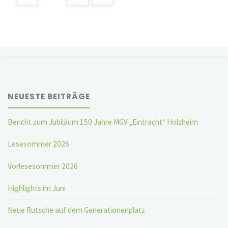
der
Beiträge
NEUESTE BEITRÄGE
Bericht zum Jubiläum 150 Jahre MGV „Eintracht“ Holzheim
Lesesommer 2026
Vorlesesommer 2026
Highlights im Juni
Neue Rutsche auf dem Generationenplatz