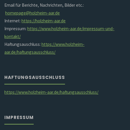
Email für Berichte, Nachrichten, Bilder etc.:
homepage@holzheim-aar.de
Internet:
https://holzheim-aar.de
Impressum:
https://www.holzheim-aar.de/impressum-und-
kontakt/
Haftungsauschluss:
https://www.holzheim-
aar.de/haftungsausschluss/
HAFTUNGSAUSSCHLUSS
https://www.holzheim-aar.de/haftungsausschluss/
IMPRESSUM