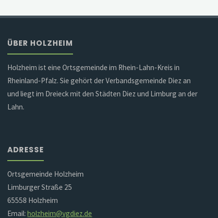
ÜBER HOLZHEIM
Holzheim ist eine Ortsgemeinde im Rhein-Lahn-Kreis in
Rheinland-Pfalz. Sie gehört der Verbandsgemeinde Diez an
und liegt im Dreieck mit den Städten Diez und Limburg an der
Lahn.
ADRESSE
Ortsgemeinde Holzheim
Limburger Straße 25
65558 Holzheim
Email:
holzheim@vgdiez.de