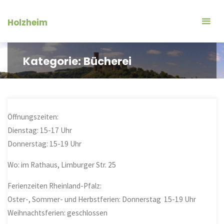
Zum
Inhalt
Holzheim
springen
Kategorie:
Bücherei
Öffnungszeiten:
Dienstag: 15-17 Uhr
Donnerstag: 15-19 Uhr
Wo: im Rathaus, Limburger Str. 25
Ferienzeiten Rheinland-Pfalz:
Oster-, Sommer- und Herbstferien: Donnerstag 15-19 Uhr
Weihnachtsferien: geschlossen