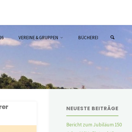
26
VEREINE & GRUPPEN
BÜCHEREI
rer
NEUESTE BEITRÄGE
Bericht zum Jubiläum 150