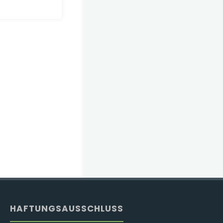
HAFTUNGSAUSSCHLUSS