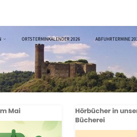
N
ORTSTERMINKALENDER 2026
ABFUHRTERMINE 20
im Mai
Hörbücher in unse
Bücherei