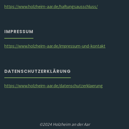
https://www.holzheim-aar.de/haftungsausschluss/
IMPRESSUM
https://www.holzheim-aar.de/impressum-und-kontakt
DATENSCHUTZERKLÄRUNG
https://www.holzheim-aar.de/datenschutzerklaerung
©2024 Holzheim an der Aar