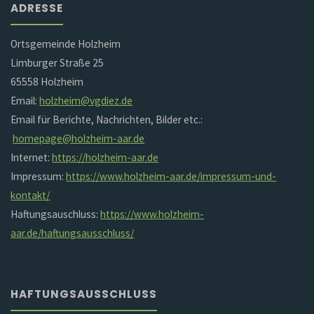
ADRESSE
Ortsgemeinde Holzheim
Limburger Straße 25
65558 Holzheim
Email:
holzheim@vgdiez.de
Email für Berichte, Nachrichten, Bilder etc.:
homepage@holzheim-aar.de
Internet:
https://holzheim-aar.de
Impressum:
https://www.holzheim-aar.de/impressum-und-
kontakt/
Haftungsauschluss:
https://www.holzheim-
aar.de/haftungsausschluss/
HAFTUNGSAUSSCHLUSS