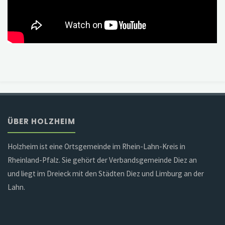
ÜBER HOLZHEIM
Holzheim ist eine Ortsgemeinde im Rhein-Lahn-Kreis in
Rheinland-Pfalz. Sie gehört der Verbandsgemeinde Diez an
und liegt im Dreieck mit den Städten Diez und Limburg an der
Lahn.