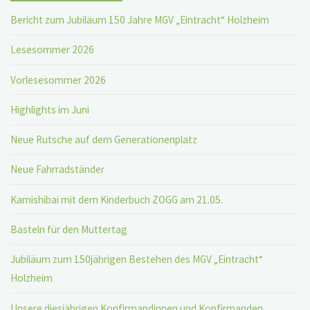
Bericht zum Jubiläum 150 Jahre MGV „Eintracht“ Holzheim
Lesesommer 2026
Vorlesesommer 2026
Highlights im Juni
Neue Rutsche auf dem Generationenplatz
Neue Fahrradständer
Kamishibai mit dem Kinderbuch ZOGG am 21.05.
Basteln für den Muttertag
Jubiläum zum 150jährigen Bestehen des MGV „Eintracht“
Holzheim
Unsere diesjährigen Konfirmandinnen und Konfirmanden