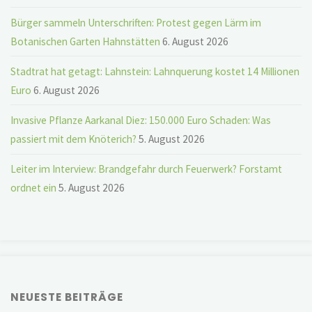
Bürger sammeln Unterschriften: Protest gegen Lärm im
Botanischen Garten Hahnstätten
6. August 2026
Stadtrat hat getagt: Lahnstein: Lahnquerung kostet 14 Millionen
Euro
6. August 2026
Invasive Pflanze Aarkanal Diez: 150.000 Euro Schaden: Was
passiert mit dem Knöterich?
5. August 2026
Leiter im Interview: Brandgefahr durch Feuerwerk? Forstamt
ordnet ein
5. August 2026
NEUESTE BEITRÄGE