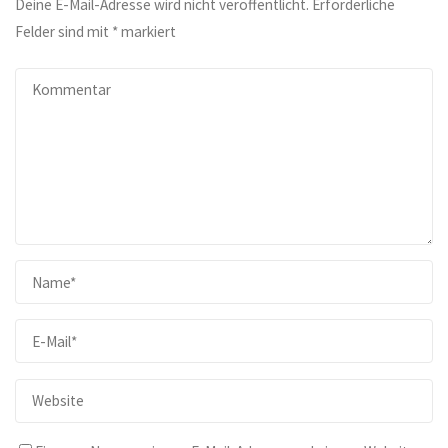
Deine E-Mail-Adresse wird nicht veröffentlicht.
Erforderliche
Felder sind mit
*
markiert