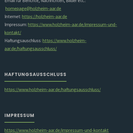
Email für Berichte, Nachrichten, Bilder etc.:
homepage@holzheim-aar.de
Internet:
https://holzheim-aar.de
Impressum:
https://www.holzheim-aar.de/impressum-und-
kontakt/
Haftungsauschluss:
https://www.holzheim-
aar.de/haftungsausschluss/
HAFTUNGSAUSSCHLUSS
https://www.holzheim-aar.de/haftungsausschluss/
IMPRESSUM
https://www.holzheim-aar.de/impressum-und-kontakt