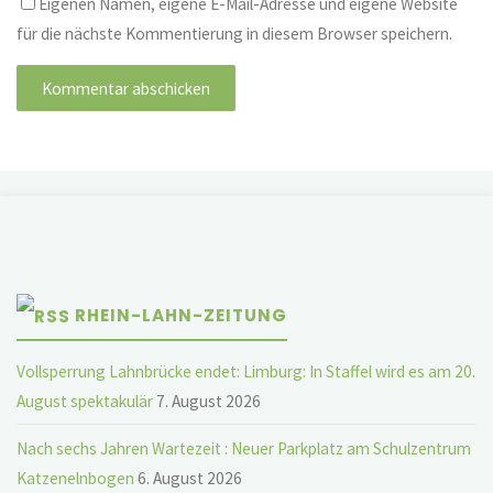
Eigenen Namen, eigene E-Mail-Adresse und eigene Website
für die nächste Kommentierung in diesem Browser speichern.
RHEIN-LAHN-ZEITUNG
Vollsperrung Lahnbrücke endet: Limburg: In Staffel wird es am 20.
August spektakulär
7. August 2026
Nach sechs Jahren Wartezeit : Neuer Parkplatz am Schulzentrum
Katzenelnbogen
6. August 2026