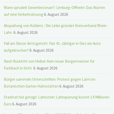
Wann sprudelt Gewerbesteuer?: Limburg-Offheim: Das Warten
auf eine Verkehrslösung
6. August 2026
Abspaltung von Koblenz : Die Linke gründet Kreisverband Rhein-
Lahn
6. August 2026
Fall am Diezer Amtsgericht: Hat 41-Jähriger in Diez ein Auto
aufgebrochen?
6. August 2026
Nach Rücktritt von Heibel: Kein neuer Bürgermeister für
Fachbach in Sicht
6. August 2026
Bürger sammeln Unterschriften: Protest gegen Lärm im
Botanischen Garten Hahnstätten
6. August 2026
Stadtrat hat getagt: Lahnstein: Lahnquerung kostet 14 Millionen
Euro
6. August 2026