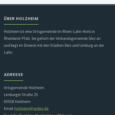
ÜBER HOLZHEIM
Holzheim ist eine Ortsgemeinde im Rhein-Lahn-Kreis in
Rheinland-Pfalz. Sie gehört der Verbandsgemeinde Diez an
und liegt im Dreieck mit den Städten Diez und Limburg an der
Lahn.
ADRESSE
Ortsgemeinde Holzheim
Limburger Straße 25
65558 Holzheim
Email:
holzheim@vgdiez.de