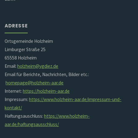
ADRESSE
Ortsgemeinde Holzheim
Limburger Straße 25
65558 Holzheim
Email:
holzheim@vgdiez.de
Email für Berichte, Nachrichten, Bilder etc.:
homepage@holzheim-aar.de
Internet:
https://holzheim-aar.de
Impressum:
https://www.holzheim-aar.de/impressum-und-
kontakt/
Haftungsauschluss:
https://www.holzheim-
aar.de/haftungsausschluss/