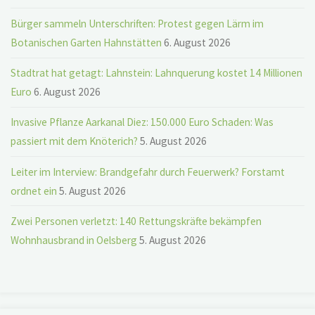
Bürger sammeln Unterschriften: Protest gegen Lärm im
Botanischen Garten Hahnstätten
6. August 2026
Stadtrat hat getagt: Lahnstein: Lahnquerung kostet 14 Millionen
Euro
6. August 2026
Invasive Pflanze Aarkanal Diez: 150.000 Euro Schaden: Was
passiert mit dem Knöterich?
5. August 2026
Leiter im Interview: Brandgefahr durch Feuerwerk? Forstamt
ordnet ein
5. August 2026
Zwei Personen verletzt: 140 Rettungskräfte bekämpfen
Wohnhausbrand in Oelsberg
5. August 2026