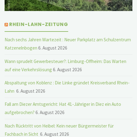
RHEIN-LAHN-ZEITUNG
Nach sechs Jahren Wartezeit : Neuer Parkplatz am Schulzentrum
Katzenelnbogen
6. August 2026
Wann sprudelt Gewerbesteuer?: Limburg-Offheim: Das Warten
auf eine Verkehrslösung
6. August 2026
Abspaltung von Koblenz : Die Linke gründet Kreisverband Rhein-
Lahn
6. August 2026
Fall am Diezer Amtsgericht: Hat 41-Jähriger in Diez ein Auto
aufgebrochen?
6. August 2026
Nach Rücktritt von Heibel: Kein neuer Bürgermeister für
Fachbach in Sicht
6. August 2026