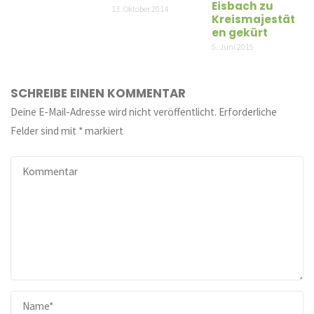
Eisbach zu
13. Oktober 2014
Kreismajestät
en gekürt
5. Juni 2015
SCHREIBE EINEN KOMMENTAR
Deine E-Mail-Adresse wird nicht veröffentlicht.
Erforderliche
Felder sind mit
*
markiert