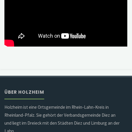
ÜBER HOLZHEIM
Holzheim ist eine Ortsgemeinde im Rhein-Lahn-Kreis in
Rheinland-Pfalz. Sie gehört der Verbandsgemeinde Diez an
und liegt im Dreieck mit den Städten Diez und Limburg an der
Lahn.