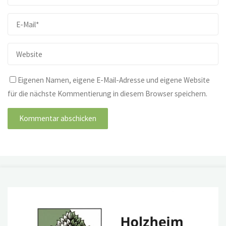
Eigenen Namen, eigene E-Mail-Adresse und eigene Website
für die nächste Kommentierung in diesem Browser speichern.