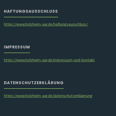
HAFTUNGSAUSSCHLUSS
https://www.holzheim-aar.de/haftungsausschluss/
IMPRESSUM
https://www.holzheim-aar.de/impressum-und-kontakt
DATENSCHUTZERKLÄRUNG
https://www.holzheim-aar.de/datenschutzerklaerung