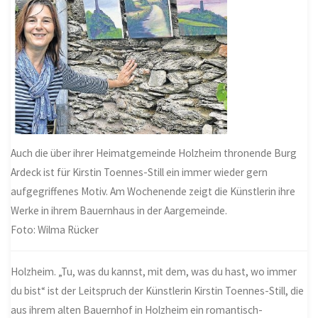
Auch die über ihrer Heimatgemeinde Holzheim thronende Burg
Ardeck ist für Kirstin Toennes-Still ein immer wieder gern
aufgegriffenes Motiv. Am Wochenende zeigt die Künstlerin ihre
Werke in ihrem Bauernhaus in der Aargemeinde.
Foto: Wilma Rücker
Holzheim. „Tu, was du kannst, mit dem, was du hast, wo immer
du bist“ ist der Leitspruch der Künstlerin Kirstin Toennes-Still, die
aus ihrem alten Bauernhof in Holzheim ein romantisch-