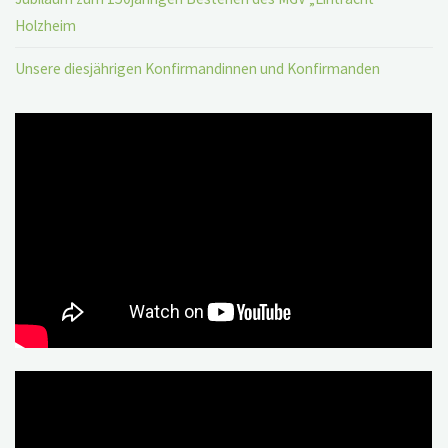
Holzheim
Unsere diesjährigen Konfirmandinnen und Konfirmanden