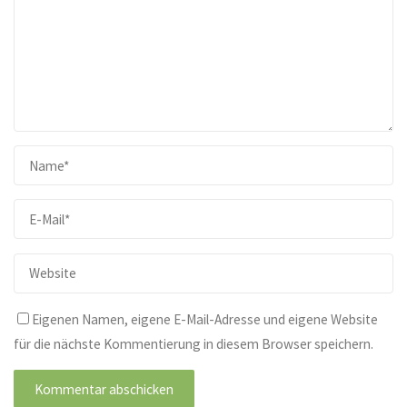
Eigenen Namen, eigene E-Mail-Adresse und eigene Website
für die nächste Kommentierung in diesem Browser speichern.