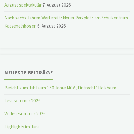
August spektakulär
7. August 2026
Nach sechs Jahren Wartezeit : Neuer Parkplatz am Schulzentrum
Katzenelnbogen
6. August 2026
NEUESTE BEITRÄGE
Bericht zum Jubiläum 150 Jahre MGV „Eintracht“ Holzheim
Lesesommer 2026
Vorlesesommer 2026
Highlights im Juni