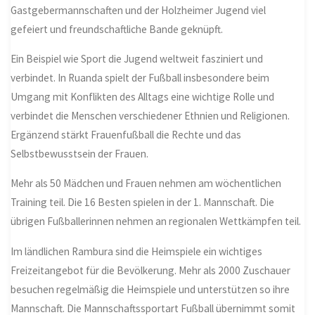
Gastgebermannschaften und der Holzheimer Jugend viel
gefeiert und freundschaftliche Bande geknüpft.
Ein Beispiel wie Sport die Jugend weltweit fasziniert und
verbindet. In Ruanda spielt der Fußball insbesondere beim
Umgang mit Konflikten des Alltags eine wichtige Rolle und
verbindet die Menschen verschiedener Ethnien und Religionen.
Ergänzend stärkt Frauenfußball die Rechte und das
Selbstbewusstsein der Frauen.
Mehr als 50 Mädchen und Frauen nehmen am wöchentlichen
Training teil. Die 16 Besten spielen in der 1. Mannschaft. Die
übrigen Fußballerinnen nehmen an regionalen Wettkämpfen teil.
Im ländlichen Rambura sind die Heimspiele ein wichtiges
Freizeitangebot für die Bevölkerung. Mehr als 2000 Zuschauer
besuchen regelmäßig die Heimspiele und unterstützen so ihre
Mannschaft. Die Mannschaftssportart Fußball übernimmt somit