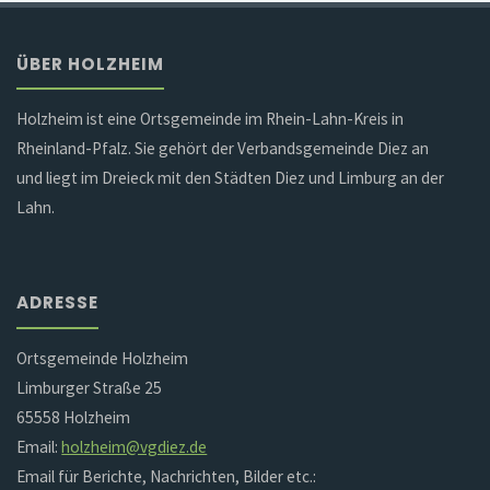
ÜBER HOLZHEIM
Holzheim ist eine Ortsgemeinde im Rhein-Lahn-Kreis in
Rheinland-Pfalz. Sie gehört der Verbandsgemeinde Diez an
und liegt im Dreieck mit den Städten Diez und Limburg an der
Lahn.
ADRESSE
Ortsgemeinde Holzheim
Limburger Straße 25
65558 Holzheim
Email:
holzheim@vgdiez.de
Email für Berichte, Nachrichten, Bilder etc.: