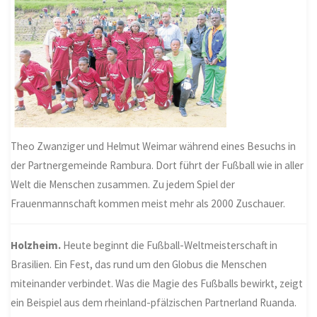
Theo Zwanziger und Helmut Weimar während eines Besuchs in
der Partnergemeinde Rambura. Dort führt der Fußball wie in aller
Welt die Menschen zusammen. Zu jedem Spiel der
Frauenmannschaft kommen meist mehr als 2000 Zuschauer.
Holzheim.
Heute beginnt die Fußball-Weltmeisterschaft in
Brasilien. Ein Fest, das rund um den Globus die Menschen
miteinander verbindet. Was die Magie des Fußballs bewirkt, zeigt
ein Beispiel aus dem rheinland-pfälzischen Partnerland Ruanda.