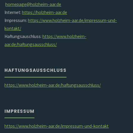
homepage@holzheim-aar.de
Internet:
https://holzheim-aar.de
Impressum:
https://www.holzheim-aar.de/impressum-und-
kontakt/
Haftungsauschluss:
https://www.holzheim-
aar.de/haftungsausschluss/
HAFTUNGSAUSSCHLUSS
https://www.holzheim-aar.de/haftungsausschluss/
IMPRESSUM
https://www.holzheim-aar.de/impressum-und-kontakt