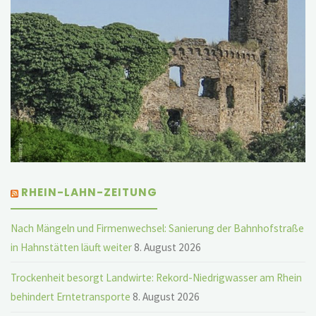
RHEIN-LAHN-ZEITUNG
Nach Mängeln und Firmenwechsel: Sanierung der Bahnhofstraße
in Hahnstätten läuft weiter
8. August 2026
Trockenheit besorgt Landwirte: Rekord-Niedrigwasser am Rhein
behindert Erntetransporte
8. August 2026