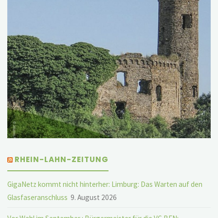
RHEIN-LAHN-ZEITUNG
GigaNetz kommt nicht hinterher: Limburg: Das Warten auf den
Glasfaseranschluss
9. August 2026