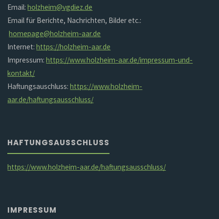
Email:
holzheim@vgdiez.de
Email für Berichte, Nachrichten, Bilder etc.:
homepage@holzheim-aar.de
Internet:
https://holzheim-aar.de
Impressum:
https://www.holzheim-aar.de/impressum-und-
kontakt/
Haftungsauschluss:
https://www.holzheim-
aar.de/haftungsausschluss/
HAFTUNGSAUSSCHLUSS
https://www.holzheim-aar.de/haftungsausschluss/
IMPRESSUM