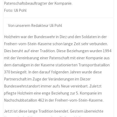
Patenschaftsbeauftragter der Kompanie.
Foto: Uli Pohl
Von unserem Redakteur Uli Pohl
Holzheim war der Bundeswehr in Diez und den Soldaten in der
Freiherr-vom-Stein-Kaserne schon lange Zeit sehr verbunden.
Dies beruht auf einer Tradition. Diese Beziehungen wurden 1994
mit der Vereinbarung einer Patenschaft mit einer Kompanie aus
dem damaligen in der Kaserne stationierten Transportbataillon
370 besiegelt. In den darauf folgenden Jahren wurde diese
Partnerschaft im Zuge der Veränderungen im Diezer
Bundeswehrstandort immer aufs Neue vereinbart. Zuletzt
pflegte
Holzheim
eine enge Beziehung zur 5. Kompanie im
Nachschubbataillon 462 in der Freiherr-vom-Stein-Kaserne.
Jetzt ist diese lange Tradition beendet. Gestern überreichte