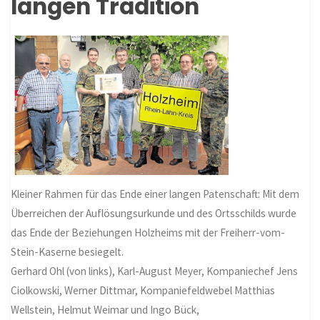
langen Tradition
Kleiner Rahmen für das Ende einer langen Patenschaft: Mit dem
Überreichen der Auflösungsurkunde und des Ortsschilds wurde
das Ende der Beziehungen Holzheims mit der Freiherr-vom-
Stein-Kaserne besiegelt.
Gerhard Ohl (von links), Karl-August Meyer, Kompaniechef Jens
Ciolkowski, Werner Dittmar, Kompaniefeldwebel Matthias
Wellstein, Helmut Weimar und Ingo Bück,