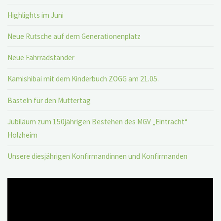
Highlights im Juni
Neue Rutsche auf dem Generationenplatz
Neue Fahrradständer
Kamishibai mit dem Kinderbuch ZOGG am 21.05.
Basteln für den Muttertag
Jubiläum zum 150jährigen Bestehen des MGV „Eintracht“
Holzheim
Unsere diesjährigen Konfirmandinnen und Konfirmanden