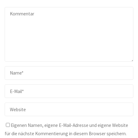
Eigenen Namen, eigene E-Mail-Adresse und eigene Website
für die nächste Kommentierung in diesem Browser speichern.