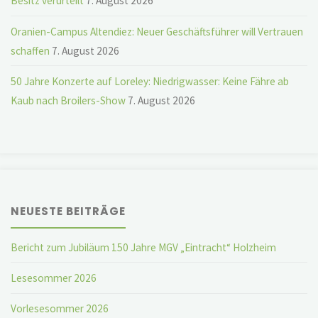
Besitz verurteilt
7. August 2026
Oranien-Campus Altendiez: Neuer Geschäftsführer will Vertrauen
schaffen
7. August 2026
50 Jahre Konzerte auf Loreley: Niedrigwasser: Keine Fähre ab
Kaub nach Broilers-Show
7. August 2026
NEUESTE BEITRÄGE
Bericht zum Jubiläum 150 Jahre MGV „Eintracht“ Holzheim
Lesesommer 2026
Vorlesesommer 2026