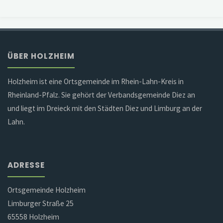
ÜBER HOLZHEIM
Holzheim ist eine Ortsgemeinde im Rhein-Lahn-Kreis in
Rheinland-Pfalz. Sie gehört der Verbandsgemeinde Diez an
und liegt im Dreieck mit den Städten Diez und Limburg an der
Lahn.
ADRESSE
Ortsgemeinde Holzheim
Limburger Straße 25
65558 Holzheim