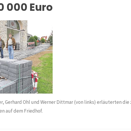
0 000 Euro
, Gerhard Ohl und Werner Dittmar (von links) erläuterten die 
en auf dem Friedhof.