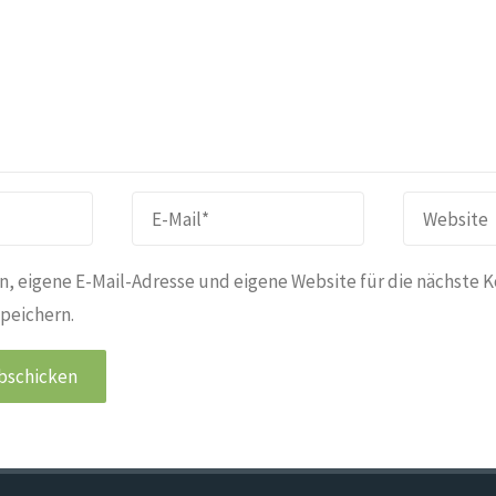
, eigene E-Mail-Adresse und eigene Website für die nächste 
peichern.