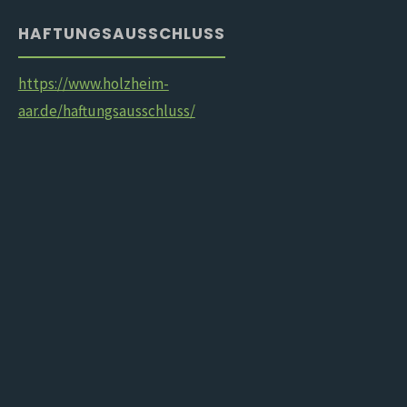
HAFTUNGSAUSSCHLUSS
https://www.holzheim-
aar.de/haftungsausschluss/