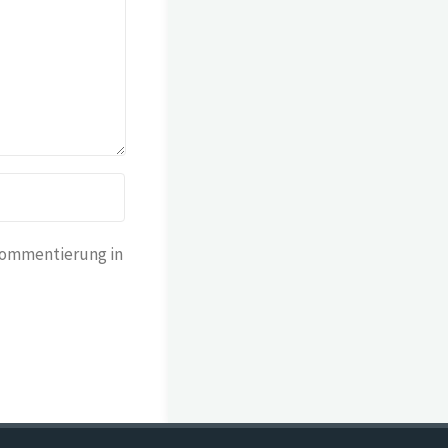
Kommentierung in