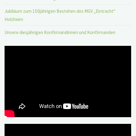
Jubiläum zum 150jährigen Bestehen des MGV „Eintracht“
Holzheim
Unsere diesjährigen Konfirmandinnen und Konfirmanden