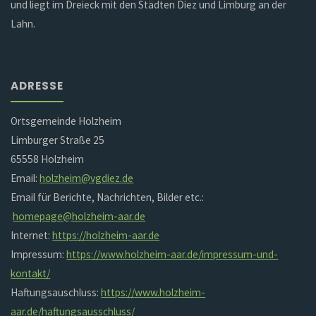
und liegt im Dreieck mit den Städten Diez und Limburg an der
Lahn.
ADRESSE
Ortsgemeinde Holzheim
Limburger Straße 25
65558 Holzheim
Email:
holzheim@vgdiez.de
Email für Berichte, Nachrichten, Bilder etc.:
homepage@holzheim-aar.de
Internet:
https://holzheim-aar.de
Impressum:
https://www.holzheim-aar.de/impressum-und-
kontakt/
Haftungsauschluss:
https://www.holzheim-
aar.de/haftungsausschluss/