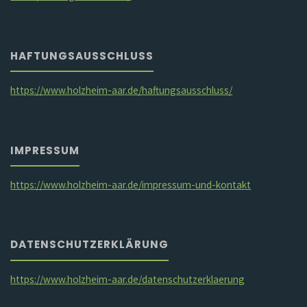
HAFTUNGSAUSSCHLUSS
https://www.holzheim-aar.de/haftungsausschluss/
IMPRESSUM
https://www.holzheim-aar.de/impressum-und-kontakt
DATENSCHUTZERKLÄRUNG
https://www.holzheim-aar.de/datenschutzerklaerung