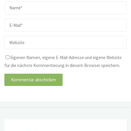
Eigenen Namen, eigene E-Mail-Adresse und eigene Website
für die nächste Kommentierung in diesem Browser speichern.