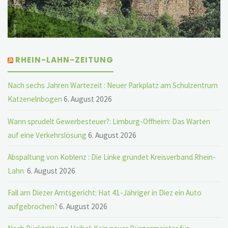
RHEIN-LAHN-ZEITUNG
Nach sechs Jahren Wartezeit : Neuer Parkplatz am Schulzentrum
Katzenelnbogen
6. August 2026
Wann sprudelt Gewerbesteuer?: Limburg-Offheim: Das Warten
auf eine Verkehrslösung
6. August 2026
Abspaltung von Koblenz : Die Linke gründet Kreisverband Rhein-
Lahn
6. August 2026
Fall am Diezer Amtsgericht: Hat 41-Jähriger in Diez ein Auto
aufgebrochen?
6. August 2026