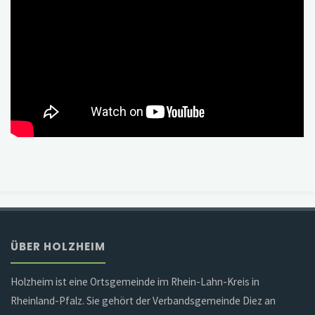
ÜBER HOLZHEIM
Holzheim ist eine Ortsgemeinde im Rhein-Lahn-Kreis in
Rheinland-Pfalz. Sie gehört der Verbandsgemeinde Diez an