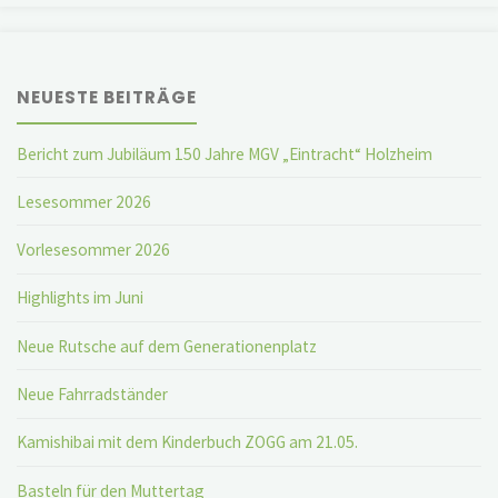
NEUESTE BEITRÄGE
Bericht zum Jubiläum 150 Jahre MGV „Eintracht“ Holzheim
Lesesommer 2026
Vorlesesommer 2026
Highlights im Juni
Neue Rutsche auf dem Generationenplatz
Neue Fahrradständer
Kamishibai mit dem Kinderbuch ZOGG am 21.05.
Basteln für den Muttertag