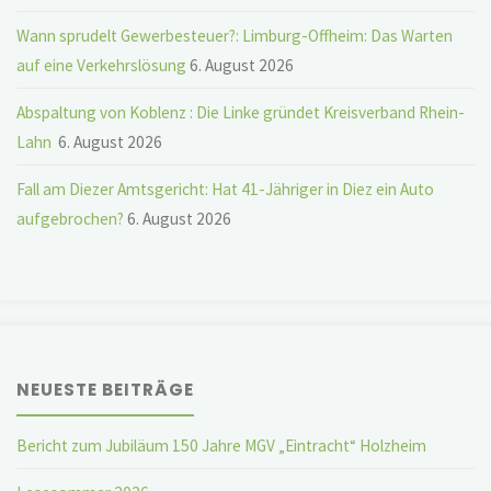
Wann sprudelt Gewerbesteuer?: Limburg-Offheim: Das Warten
auf eine Verkehrslösung
6. August 2026
Abspaltung von Koblenz : Die Linke gründet Kreisverband Rhein-
Lahn
6. August 2026
Fall am Diezer Amtsgericht: Hat 41-Jähriger in Diez ein Auto
aufgebrochen?
6. August 2026
NEUESTE BEITRÄGE
Bericht zum Jubiläum 150 Jahre MGV „Eintracht“ Holzheim