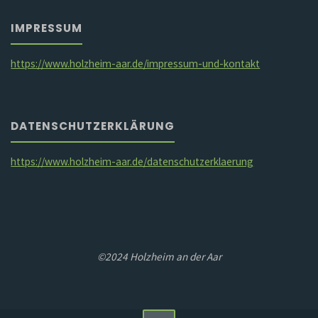
IMPRESSUM
https://www.holzheim-aar.de/impressum-und-kontakt
DATENSCHUTZERKLÄRUNG
https://www.holzheim-aar.de/datenschutzerklaerung
©2024 Holzheim an der Aar