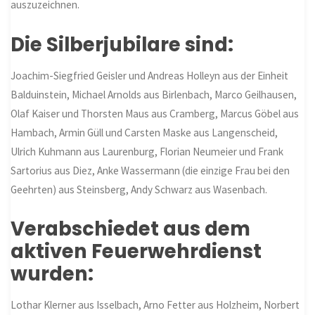
auszuzeichnen.
Die Silberjubilare sind:
Joachim-Siegfried Geisler und Andreas Holleyn aus der Einheit
Balduinstein, Michael Arnolds aus Birlenbach, Marco Geilhausen,
Olaf Kaiser und Thorsten Maus aus Cramberg, Marcus Göbel aus
Hambach, Armin Güll und Carsten Maske aus Langenscheid,
Ulrich Kuhmann aus Laurenburg, Florian Neumeier und Frank
Sartorius aus Diez, Anke Wassermann (die einzige Frau bei den
Geehrten) aus Steinsberg, Andy Schwarz aus Wasenbach.
Verabschiedet aus dem
aktiven Feuerwehrdienst
wurden:
Lothar Klerner aus Isselbach, Arno Fetter aus Holzheim, Norbert