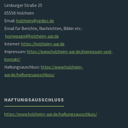
Limburger Straße 25
65558 Holzheim
Email:
holzheim@vgdiez.de
Email für Berichte, Nachrichten, Bilder etc.:
homepage@holzheim-aar.de
Internet:
https://holzheim-aar.de
Impressum:
https://www.holzheim-aar.de/impressum-und-
kontakt/
Haftungsauschluss:
https://www.holzheim-
aar.de/haftungsausschluss/
HAFTUNGSAUSSCHLUSS
https://www.holzheim-aar.de/haftungsausschluss/