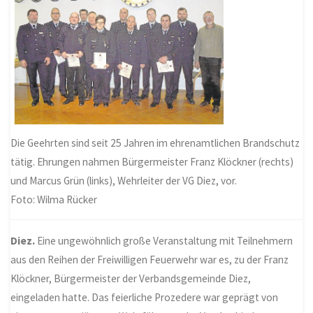
Die Geehrten sind seit 25 Jahren im ehrenamtlichen Brandschutz
tätig. Ehrungen nahmen Bürgermeister Franz Klöckner (rechts)
und Marcus Grün (links), Wehrleiter der VG Diez, vor.
Foto: Wilma Rücker
Diez.
Eine ungewöhnlich große Veranstaltung mit Teilnehmern
aus den Reihen der Freiwilligen Feuerwehr war es, zu der Franz
Klöckner, Bürgermeister der Verbandsgemeinde Diez,
eingeladen hatte. Das feierliche Prozedere war geprägt von