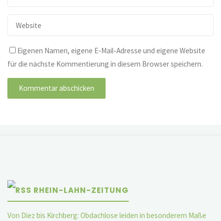
Eigenen Namen, eigene E-Mail-Adresse und eigene Website
für die nächste Kommentierung in diesem Browser speichern.
RHEIN-LAHN-ZEITUNG
Von Diez bis Kirchberg: Obdachlose leiden in besonderem Maße