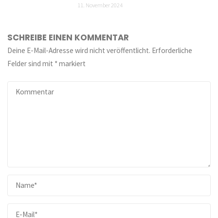
11. November 2024
SCHREIBE EINEN KOMMENTAR
Deine E-Mail-Adresse wird nicht veröffentlicht.
Erforderliche
Felder sind mit
*
markiert