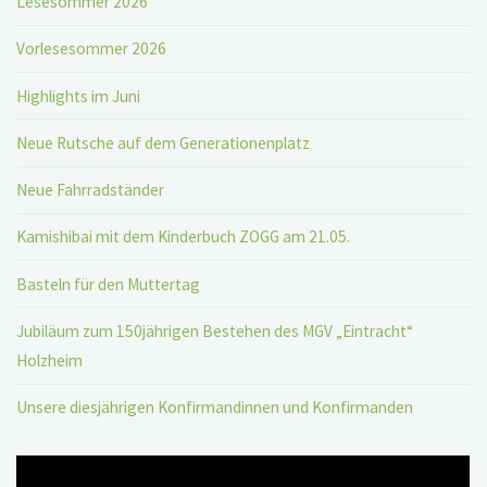
Lesesommer 2026
Vorlesesommer 2026
Highlights im Juni
Neue Rutsche auf dem Generationenplatz
Neue Fahrradständer
Kamishibai mit dem Kinderbuch ZOGG am 21.05.
Basteln für den Muttertag
Jubiläum zum 150jährigen Bestehen des MGV „Eintracht“
Holzheim
Unsere diesjährigen Konfirmandinnen und Konfirmanden