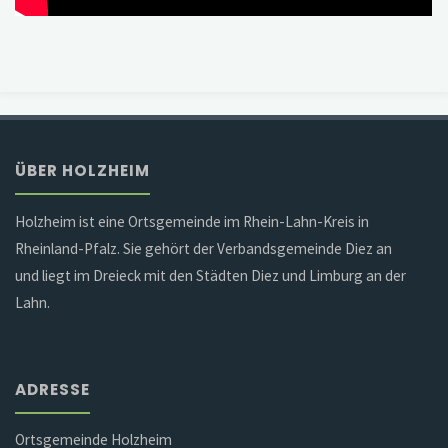
ÜBER HOLZHEIM
Holzheim ist eine Ortsgemeinde im Rhein-Lahn-Kreis in
Rheinland-Pfalz. Sie gehört der Verbandsgemeinde Diez an
und liegt im Dreieck mit den Städten Diez und Limburg an der
Lahn.
ADRESSE
Ortsgemeinde Holzheim