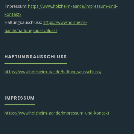
Impressum:
https://www.holzheim-aar.de/impressum-und-
kontakt/
Haftungsauschluss:
https://www.holzheim-
aar.de/haftungsausschluss/
HAFTUNGSAUSSCHLUSS
https://www.holzheim-aar.de/haftungsausschluss/
IMPRESSUM
https://www.holzheim-aar.de/impressum-und-kontakt