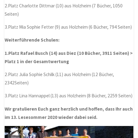
2.Platz Charlotte Dittmar (10) aus Holzheim (7 Bücher, 1050
Seiten)
3.Platz Mia Sophie Fetter (9) aus Holzheim (6 Bücher, 794 Seiten)
Weiterführende Schulen:
1.Platz Rafael Busch (14) aus Diez (10 Bücher, 3911 Seiten) >
Platz 1 in der Gesamtwertung
2.Platz Julia Sophie Schilk (11) aus Holzheim (12 Bücher,
2342Seiten)
3.Platz Lina Hannappel (13) aus Holzheim (8 Bücher, 2259 Seiten)
Wir gratulieren Euch ganz herzlich und hoffen, dass Ihr auch
im 13. Lesesommer 2020 wieder dabei seid.