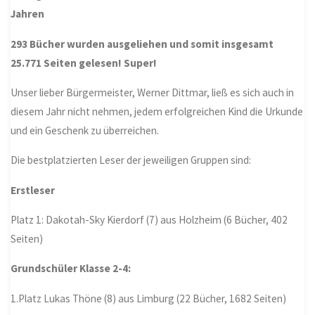
Jahren
293 Bücher wurden ausgeliehen und somit insgesamt
25.771 Seiten gelesen! Super!
Unser lieber Bürgermeister, Werner Dittmar, ließ es sich auch in
diesem Jahr nicht nehmen, jedem erfolgreichen Kind die Urkunde
und ein Geschenk zu überreichen.
Die bestplatzierten Leser der jeweiligen Gruppen sind:
Erstleser
Platz 1: Dakotah-Sky Kierdorf (7) aus Holzheim (6 Bücher, 402
Seiten)
Grundschüler Klasse 2-4:
1.Platz Lukas Thöne (8) aus Limburg (22 Bücher, 1682 Seiten)