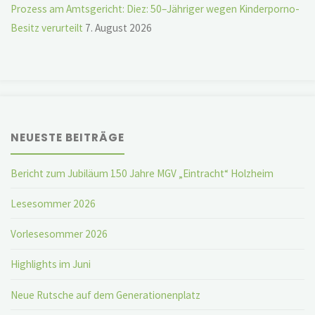
Prozess am Amtsgericht: Diez: 50–Jähriger wegen Kinderporno-
Besitz verurteilt
7. August 2026
NEUESTE BEITRÄGE
Bericht zum Jubiläum 150 Jahre MGV „Eintracht“ Holzheim
Lesesommer 2026
Vorlesesommer 2026
Highlights im Juni
Neue Rutsche auf dem Generationenplatz