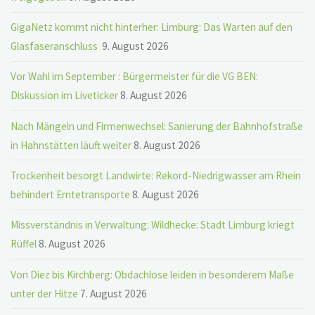
GigaNetz kommt nicht hinterher: Limburg: Das Warten auf den
Glasfaseranschluss
9. August 2026
Vor Wahl im September : Bürgermeister für die VG BEN:
Diskussion im Liveticker
8. August 2026
Nach Mängeln und Firmenwechsel: Sanierung der Bahnhofstraße
in Hahnstätten läuft weiter
8. August 2026
Trockenheit besorgt Landwirte: Rekord-Niedrigwasser am Rhein
behindert Erntetransporte
8. August 2026
Missverständnis in Verwaltung: Wildhecke: Stadt Limburg kriegt
Rüffel
8. August 2026
Von Diez bis Kirchberg: Obdachlose leiden in besonderem Maße
unter der Hitze
7. August 2026