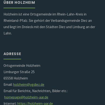
ÜBER HOLZHEIM
Holzheim ist eine Ortsgemeinde im Rhein-Lahn-Kreis in
Rheinland-Pfalz. Sie gehört der Verbandsgemeinde Diez an
und liegt im Dreieck mit den Städten Diez und Limburg an der
Lahn.
ADRESSE
Ortsgemeinde Holzheim
Limburger Straße 25
65558 Holzheim
Email:
holzheim@vgdiez.de
Email für Berichte, Nachrichten, Bilder etc.:
homepage@holzheim-aar.de
Internet:
https://holzheim-aar.de