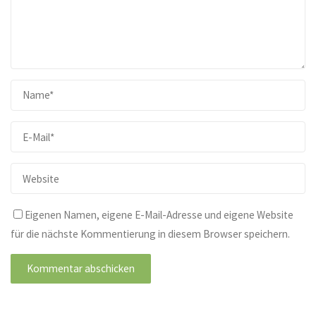
Eigenen Namen, eigene E-Mail-Adresse und eigene Website
für die nächste Kommentierung in diesem Browser speichern.