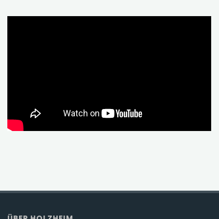
ÜBER HOLZHEIM