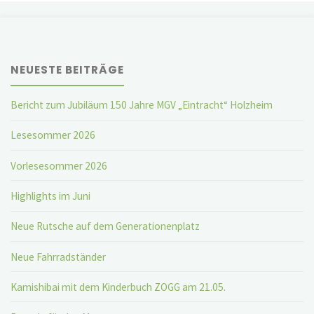
Beiträge
NEUESTE BEITRÄGE
Bericht zum Jubiläum 150 Jahre MGV „Eintracht“ Holzheim
Lesesommer 2026
Vorlesesommer 2026
Highlights im Juni
Neue Rutsche auf dem Generationenplatz
Neue Fahrradständer
Kamishibai mit dem Kinderbuch ZOGG am 21.05.