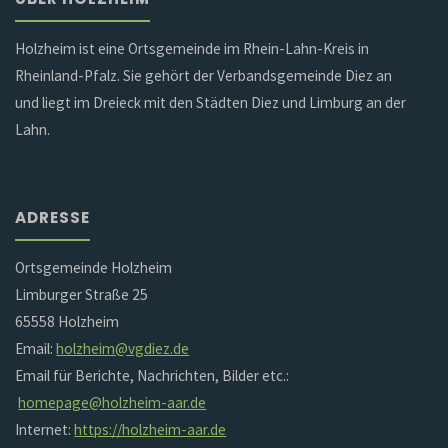
Holzheim ist eine Ortsgemeinde im Rhein-Lahn-Kreis in
Rheinland-Pfalz. Sie gehört der Verbandsgemeinde Diez an
und liegt im Dreieck mit den Städten Diez und Limburg an der
Lahn.
ADRESSE
Ortsgemeinde Holzheim
Limburger Straße 25
65558 Holzheim
Email:
holzheim@vgdiez.de
Email für Berichte, Nachrichten, Bilder etc.:
homepage@holzheim-aar.de
Internet:
https://holzheim-aar.de