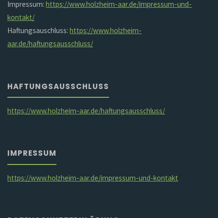
Impressum:
https://www.holzheim-aar.de/impressum-und-
kontakt/
Haftungsauschluss:
https://www.holzheim-
aar.de/haftungsausschluss/
HAFTUNGSAUSSCHLUSS
https://www.holzheim-aar.de/haftungsausschluss/
IMPRESSUM
https://www.holzheim-aar.de/impressum-und-kontakt