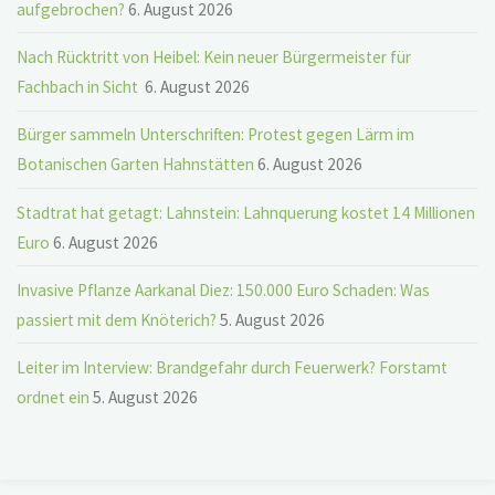
aufgebrochen?
6. August 2026
Nach Rücktritt von Heibel: Kein neuer Bürgermeister für
Fachbach in Sicht
6. August 2026
Bürger sammeln Unterschriften: Protest gegen Lärm im
Botanischen Garten Hahnstätten
6. August 2026
Stadtrat hat getagt: Lahnstein: Lahnquerung kostet 14 Millionen
Euro
6. August 2026
Invasive Pflanze Aarkanal Diez: 150.000 Euro Schaden: Was
passiert mit dem Knöterich?
5. August 2026
Leiter im Interview: Brandgefahr durch Feuerwerk? Forstamt
ordnet ein
5. August 2026