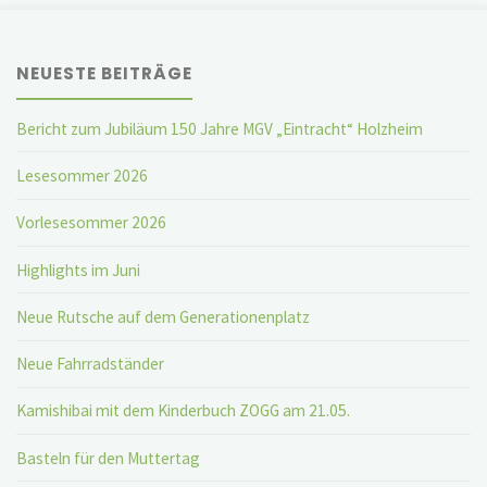
NEUESTE BEITRÄGE
Bericht zum Jubiläum 150 Jahre MGV „Eintracht“ Holzheim
Lesesommer 2026
Vorlesesommer 2026
Highlights im Juni
Neue Rutsche auf dem Generationenplatz
Neue Fahrradständer
Kamishibai mit dem Kinderbuch ZOGG am 21.05.
Basteln für den Muttertag