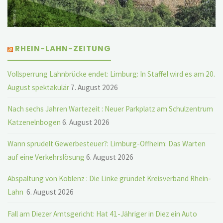
RHEIN-LAHN-ZEITUNG
Vollsperrung Lahnbrücke endet: Limburg: In Staffel wird es am 20.
August spektakulär
7. August 2026
Nach sechs Jahren Wartezeit : Neuer Parkplatz am Schulzentrum
Katzenelnbogen
6. August 2026
Wann sprudelt Gewerbesteuer?: Limburg-Offheim: Das Warten
auf eine Verkehrslösung
6. August 2026
Abspaltung von Koblenz : Die Linke gründet Kreisverband Rhein-
Lahn
6. August 2026
Fall am Diezer Amtsgericht: Hat 41-Jähriger in Diez ein Auto