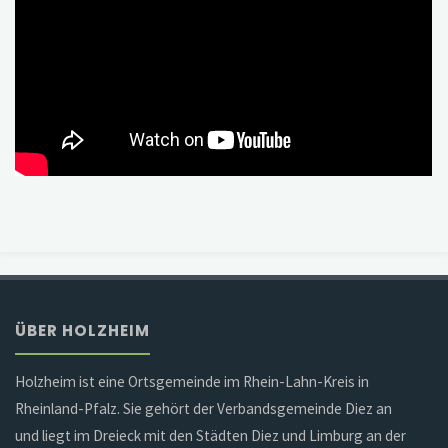
ÜBER HOLZHEIM
Holzheim ist eine Ortsgemeinde im Rhein-Lahn-Kreis in
Rheinland-Pfalz. Sie gehört der Verbandsgemeinde Diez an
und liegt im Dreieck mit den Städten Diez und Limburg an der