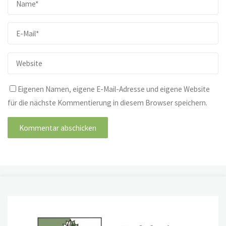
Eigenen Namen, eigene E-Mail-Adresse und eigene Website
für die nächste Kommentierung in diesem Browser speichern.