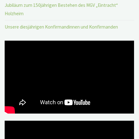
Jubiläum zum 150jährigen Bestehen des MGV „Eintracht“
Holzheim
Unsere diesjährigen Konfirmandinnen und Konfirmanden