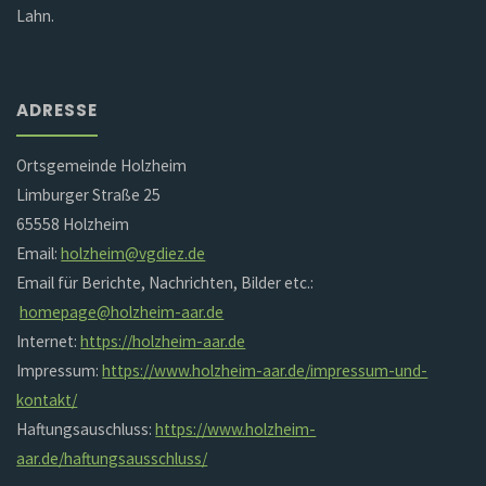
Lahn.
ADRESSE
Ortsgemeinde Holzheim
Limburger Straße 25
65558 Holzheim
Email:
holzheim@vgdiez.de
Email für Berichte, Nachrichten, Bilder etc.:
homepage@holzheim-aar.de
Internet:
https://holzheim-aar.de
Impressum:
https://www.holzheim-aar.de/impressum-und-
kontakt/
Haftungsauschluss:
https://www.holzheim-
aar.de/haftungsausschluss/