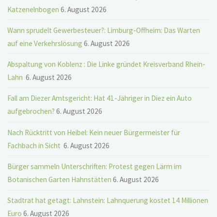
Katzenelnbogen
6. August 2026
Wann sprudelt Gewerbesteuer?: Limburg-Offheim: Das Warten
auf eine Verkehrslösung
6. August 2026
Abspaltung von Koblenz : Die Linke gründet Kreisverband Rhein-
Lahn
6. August 2026
Fall am Diezer Amtsgericht: Hat 41-Jähriger in Diez ein Auto
aufgebrochen?
6. August 2026
Nach Rücktritt von Heibel: Kein neuer Bürgermeister für
Fachbach in Sicht
6. August 2026
Bürger sammeln Unterschriften: Protest gegen Lärm im
Botanischen Garten Hahnstätten
6. August 2026
Stadtrat hat getagt: Lahnstein: Lahnquerung kostet 14 Millionen
Euro
6. August 2026