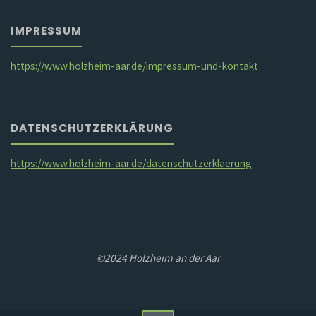
IMPRESSUM
https://www.holzheim-aar.de/impressum-und-kontakt
DATENSCHUTZERKLÄRUNG
https://www.holzheim-aar.de/datenschutzerklaerung
©2024 Holzheim an der Aar