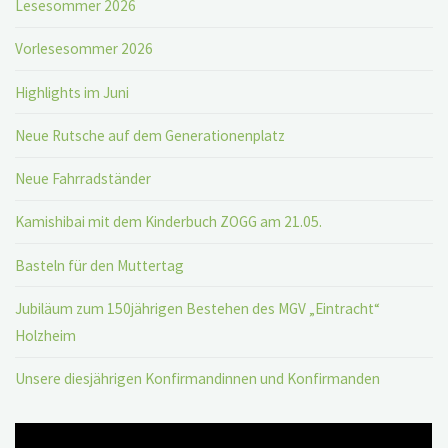
Lesesommer 2026
Vorlesesommer 2026
Highlights im Juni
Neue Rutsche auf dem Generationenplatz
Neue Fahrradständer
Kamishibai mit dem Kinderbuch ZOGG am 21.05.
Basteln für den Muttertag
Jubiläum zum 150jährigen Bestehen des MGV „Eintracht“
Holzheim
Unsere diesjährigen Konfirmandinnen und Konfirmanden