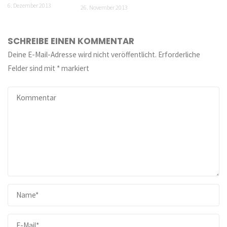
6. Dezember 2013
26. November 2013
SCHREIBE EINEN KOMMENTAR
Deine E-Mail-Adresse wird nicht veröffentlicht.
Erforderliche
Felder sind mit
*
markiert