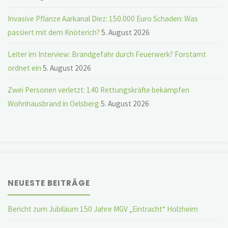
Invasive Pflanze Aarkanal Diez: 150.000 Euro Schaden: Was
passiert mit dem Knöterich?
5. August 2026
Leiter im Interview: Brandgefahr durch Feuerwerk? Forstamt
ordnet ein
5. August 2026
Zwei Personen verletzt: 140 Rettungskräfte bekämpfen
Wohnhausbrand in Oelsberg
5. August 2026
NEUESTE BEITRÄGE
Bericht zum Jubiläum 150 Jahre MGV „Eintracht“ Holzheim