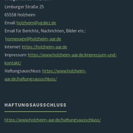
Limburger Straße 25
65558 Holzheim
Email:
holzheim@vgdiez.de
Email für Berichte, Nachrichten, Bilder etc.:
homepage@holzheim-aar.de
Internet:
https://holzheim-aar.de
Impressum:
https://www.holzheim-aar.de/impressum-und-
kontakt/
Haftungsauschluss:
https://www.holzheim-
aar.de/haftungsausschluss/
HAFTUNGSAUSSCHLUSS
https://www.holzheim-aar.de/haftungsausschluss/