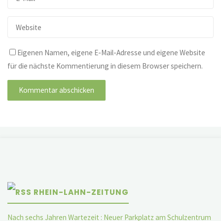
Eigenen Namen, eigene E-Mail-Adresse und eigene Website
für die nächste Kommentierung in diesem Browser speichern.
RHEIN-LAHN-ZEITUNG
Nach sechs Jahren Wartezeit : Neuer Parkplatz am Schulzentrum