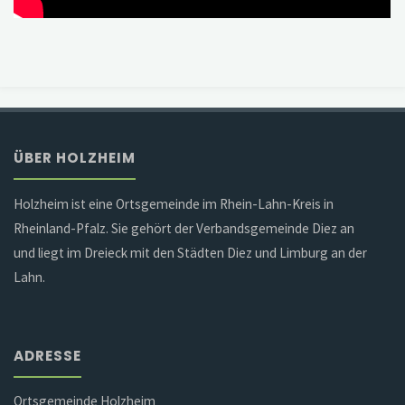
ÜBER HOLZHEIM
Holzheim ist eine Ortsgemeinde im Rhein-Lahn-Kreis in
Rheinland-Pfalz. Sie gehört der Verbandsgemeinde Diez an
und liegt im Dreieck mit den Städten Diez und Limburg an der
Lahn.
ADRESSE
Ortsgemeinde Holzheim