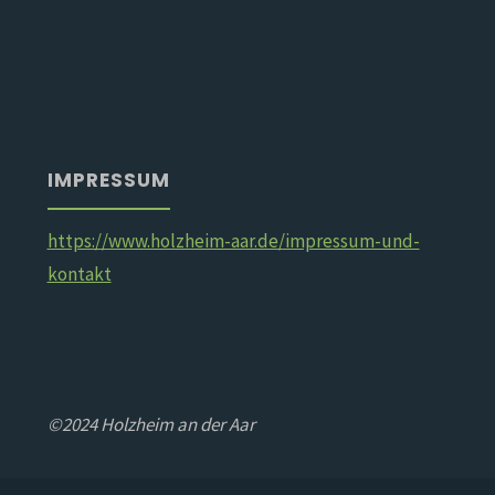
IMPRESSUM
https://www.holzheim-aar.de/impressum-und-
kontakt
©2024 Holzheim an der Aar