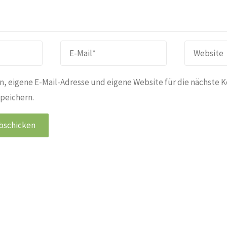
, eigene E-Mail-Adresse und eigene Website für die nächste 
peichern.