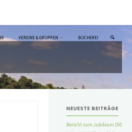
26
VEREINE & GRUPPEN
BÜCHEREI
NEUESTE BEITRÄGE
Bericht zum Jubiläum 150