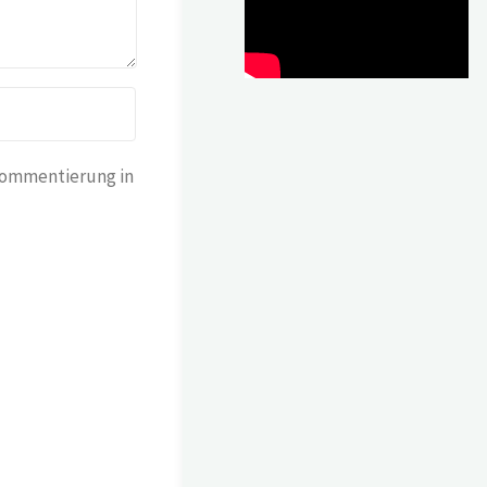
Kommentierung in