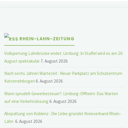
RHEIN-LAHN-ZEITUNG
Vollsperrung Lahnbrücke endet: Limburg: In Staffel wird es am 20.
August spektakulär
7. August 2026
Nach sechs Jahren Wartezeit : Neuer Parkplatz am Schulzentrum
Katzenelnbogen
6. August 2026
Wann sprudelt Gewerbesteuer?: Limburg-Offheim: Das Warten
auf eine Verkehrslösung
6. August 2026
Abspaltung von Koblenz : Die Linke gründet Kreisverband Rhein-
Lahn
6. August 2026