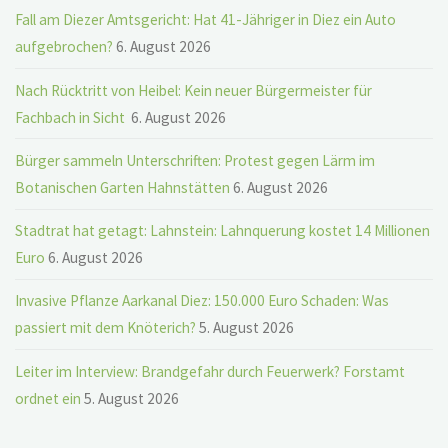
Fall am Diezer Amtsgericht: Hat 41-Jähriger in Diez ein Auto
aufgebrochen?
6. August 2026
Nach Rücktritt von Heibel: Kein neuer Bürgermeister für
Fachbach in Sicht
6. August 2026
Bürger sammeln Unterschriften: Protest gegen Lärm im
Botanischen Garten Hahnstätten
6. August 2026
Stadtrat hat getagt: Lahnstein: Lahnquerung kostet 14 Millionen
Euro
6. August 2026
Invasive Pflanze Aarkanal Diez: 150.000 Euro Schaden: Was
passiert mit dem Knöterich?
5. August 2026
Leiter im Interview: Brandgefahr durch Feuerwerk? Forstamt
ordnet ein
5. August 2026