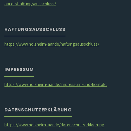
aar.de/haftungsausschluss/
HAFTUNGSAUSSCHLUSS
https://www.holzheim-aar.de/haftungsausschluss/
IMPRESSUM
https://www.holzheim-aar.de/impressum-und-kontakt
DATENSCHUTZERKLÄRUNG
https://www.holzheim-aar.de/datenschutzerklaerung