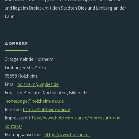
und liegt im Dreieck mit den Städten Diez und Limburg an der
Lahn.
ADRESSE
Ortsgemeinde Holzheim
Limburger Straße 25
65558 Holzheim
Email:
holzheim@vgdiez.de
Email für Berichte, Nachrichten, Bilder etc.:
homepage@holzheim-aar.de
Internet:
https://holzheim-aar.de
Impressum:
https://www.holzheim-aar.de/impressum-und-
kontakt/
Haftungsauschluss:
https://www.holzheim-