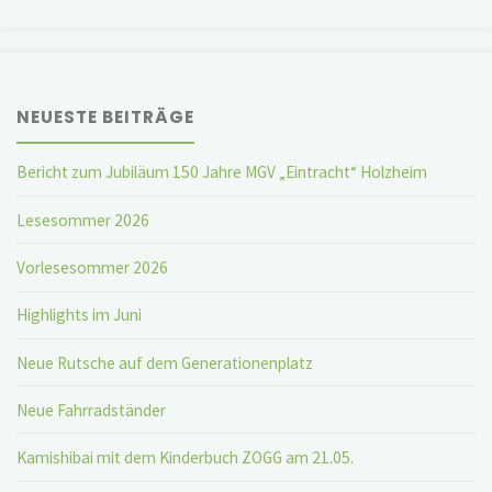
NEUESTE BEITRÄGE
Bericht zum Jubiläum 150 Jahre MGV „Eintracht“ Holzheim
Lesesommer 2026
Vorlesesommer 2026
Highlights im Juni
Neue Rutsche auf dem Generationenplatz
Neue Fahrradständer
Kamishibai mit dem Kinderbuch ZOGG am 21.05.