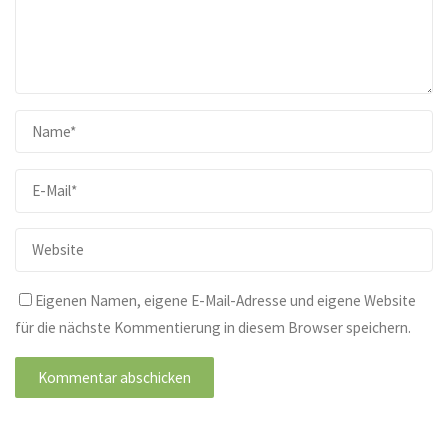
Eigenen Namen, eigene E-Mail-Adresse und eigene Website
für die nächste Kommentierung in diesem Browser speichern.