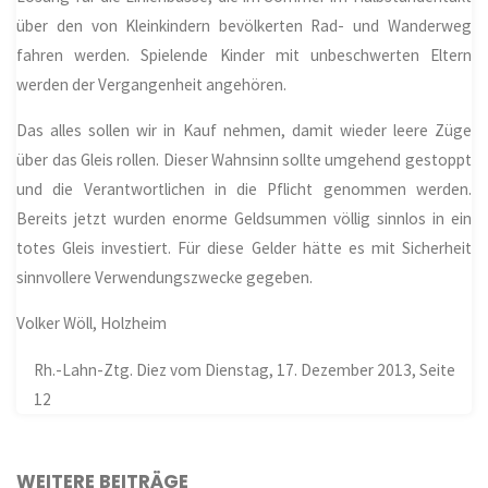
über den von Kleinkindern bevölkerten Rad- und Wanderweg
fahren werden. Spielende Kinder mit unbeschwerten Eltern
werden der Vergangenheit angehören.
Das alles sollen wir in Kauf nehmen, damit wieder leere Züge
über das Gleis rollen. Dieser Wahnsinn sollte umgehend gestoppt
und die Verantwortlichen in die Pflicht genommen werden.
Bereits jetzt wurden enorme Geldsummen völlig sinnlos in ein
totes Gleis investiert. Für diese Gelder hätte es mit Sicherheit
sinnvollere Verwendungszwecke gegeben.
Volker Wöll, Holzheim
Rh.-Lahn-Ztg. Diez vom Dienstag, 17. Dezember 2013, Seite
12
WEITERE BEITRÄGE