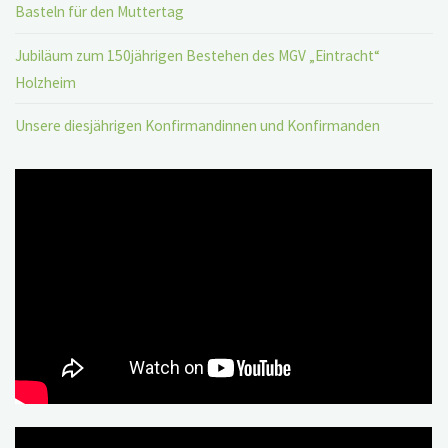
Basteln für den Muttertag
Jubiläum zum 150jährigen Bestehen des MGV „Eintracht“
Holzheim
Unsere diesjährigen Konfirmandinnen und Konfirmanden