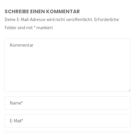
SCHREIBE EINEN KOMMENTAR
Deine E-Mail-Adresse wird nicht veröffentlicht.
Erforderliche
Felder sind mit
*
markiert