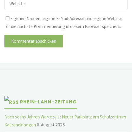
Eigenen Namen, eigene E-Mail-Adresse und eigene Website
für die nächste Kommentierung in diesem Browser speichern.
RHEIN-LAHN-ZEITUNG
Nach sechs Jahren Wartezeit : Neuer Parkplatz am Schulzentrum
Katzenelnbogen
6. August 2026