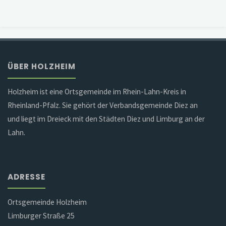
ÜBER HOLZHEIM
Holzheim ist eine Ortsgemeinde im Rhein-Lahn-Kreis in
Rheinland-Pfalz. Sie gehört der Verbandsgemeinde Diez an
und liegt im Dreieck mit den Städten Diez und Limburg an der
Lahn.
ADRESSE
Ortsgemeinde Holzheim
Limburger Straße 25