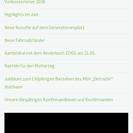
Vorlesesommer 2026
Highlights im Juni
Neue Rutsche auf dem Generationenplatz
Neue Fahrradständer
Kamishibai mit dem Kinderbuch ZOGG am 21.05.
Basteln für den Muttertag
Jubiläum zum 150jährigen Bestehen des MGV „Eintracht“
Holzheim
Unsere diesjährigen Konfirmandinnen und Konfirmanden