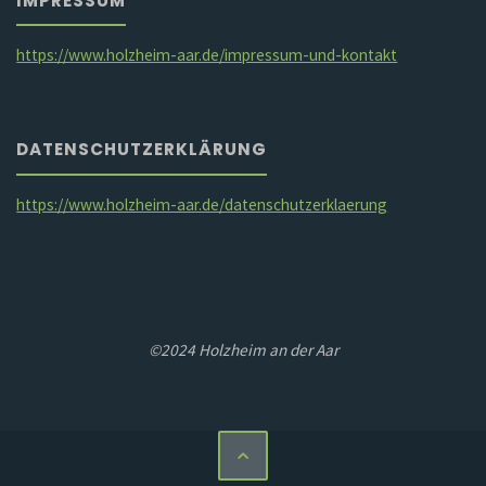
IMPRESSUM
https://www.holzheim-aar.de/impressum-und-kontakt
DATENSCHUTZERKLÄRUNG
https://www.holzheim-aar.de/datenschutzerklaerung
©2024 Holzheim an der Aar