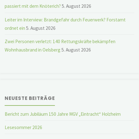
passiert mit dem Knöterich?
5. August 2026
Leiter im Interview: Brandgefahr durch Feuerwerk? Forstamt
ordnet ein
5. August 2026
Zwei Personen verletzt: 140 Rettungskräfte bekämpfen
Wohnhausbrand in Oelsberg
5. August 2026
NEUESTE BEITRÄGE
Bericht zum Jubiläum 150 Jahre MGV „Eintracht“ Holzheim
Lesesommer 2026