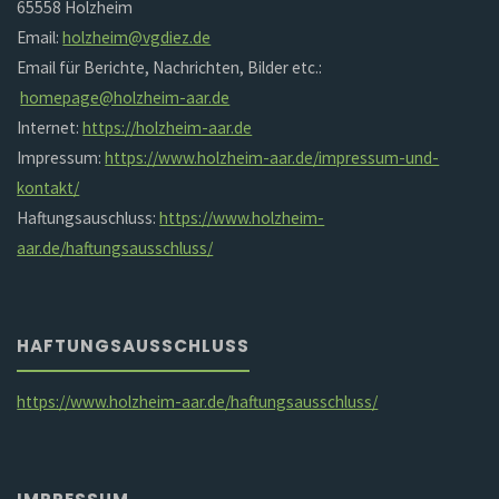
65558 Holzheim
Email:
holzheim@vgdiez.de
Email für Berichte, Nachrichten, Bilder etc.:
homepage@holzheim-aar.de
Internet:
https://holzheim-aar.de
Impressum:
https://www.holzheim-aar.de/impressum-und-
kontakt/
Haftungsauschluss:
https://www.holzheim-
aar.de/haftungsausschluss/
HAFTUNGSAUSSCHLUSS
https://www.holzheim-aar.de/haftungsausschluss/