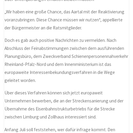
„Wir haben eine große Chance, das Aartal mit der Reaktivierung
voranzubringen. Diese Chance müssen wir nutzen“, appellierte
der Bürgermeister an die Ratsmitglieder.
Doch es gab auch positive Nachrichten zu vermelden. Nach
Abschluss der Feinabstimmungen zwischen dem ausführenden
Planungsbüro, dem Zweckverband Schienenpersonennahverkehr
Rheinland-Pfalz-Nord und dem Innenministerium ist das
europaweite Interessenbekundungsverfahren in die Wege
geleitet worden.
Über dieses Verfahren können sich jetzt europaweit
Unternehmen bewerben, die an der Streckensanierung und der
Übernahme des Eisenbahnstrukturbetriebs für die Strecke
zwischen Limburg und Zollhaus interessiert sind.
Anfang Juli soll feststehen, wer dafür infrage kommt. Den