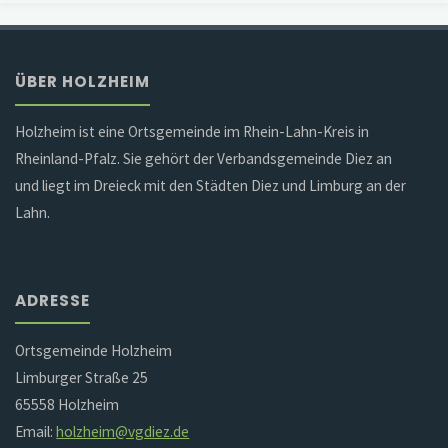
ÜBER HOLZHEIM
Holzheim ist eine Ortsgemeinde im Rhein-Lahn-Kreis in
Rheinland-Pfalz. Sie gehört der Verbandsgemeinde Diez an
und liegt im Dreieck mit den Städten Diez und Limburg an der
Lahn.
ADRESSE
Ortsgemeinde Holzheim
Limburger Straße 25
65558 Holzheim
Email:
holzheim@vgdiez.de