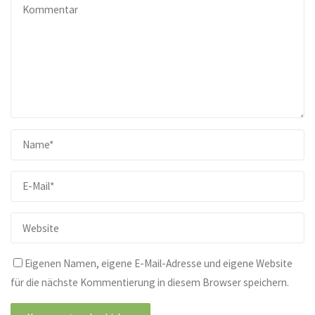
Eigenen Namen, eigene E-Mail-Adresse und eigene Website
für die nächste Kommentierung in diesem Browser speichern.