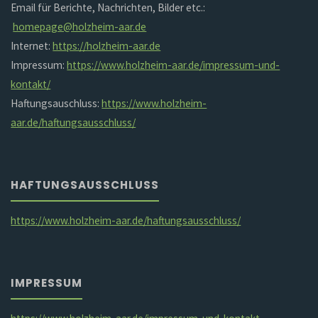
Email für Berichte, Nachrichten, Bilder etc.:
homepage@holzheim-aar.de
Internet:
https://holzheim-aar.de
Impressum:
https://www.holzheim-aar.de/impressum-und-
kontakt/
Haftungsauschluss:
https://www.holzheim-
aar.de/haftungsausschluss/
HAFTUNGSAUSSCHLUSS
https://www.holzheim-aar.de/haftungsausschluss/
IMPRESSUM