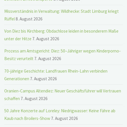
Missverständnis in Verwaltung: Wildhecke: Stadt Limburg kriegt
Rüffel
8. August 2026
Von Diez bis Kirchberg: Obdachlose leiden in besonderem Maße
unter der Hitze
7. August 2026
Prozess am Amtsgericht: Diez: 50–Jähriger wegen Kinderporno-
Besitz verurteilt
7. August 2026
70-jährige Geschichte: Landfrauen Rhein-Lahn verbinden
Generationen
7. August 2026
Oranien-Campus Altendiez: Neuer Geschäftsführer will Vertrauen
schaffen
7. August 2026
50 Jahre Konzerte auf Loreley: Niedrigwasser: Keine Fähre ab
Kaub nach Broilers-Show
7. August 2026