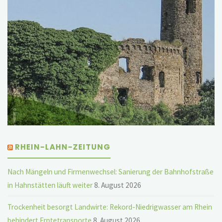
RHEIN-LAHN-ZEITUNG
Nach Mängeln und Firmenwechsel: Sanierung der Bahnhofstraße
in Hahnstätten läuft weiter
8. August 2026
Trockenheit besorgt Landwirte: Rekord-Niedrigwasser am Rhein
behindert Erntetransporte
8. August 2026