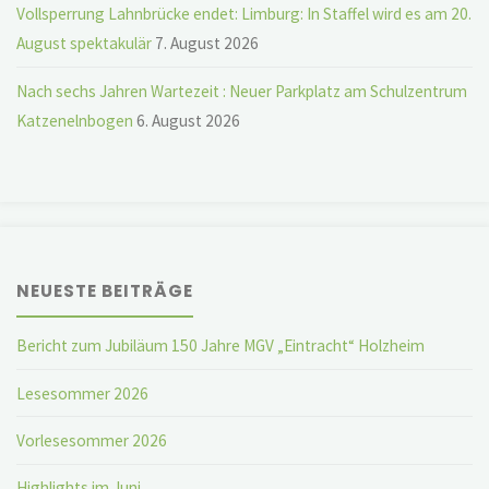
Vollsperrung Lahnbrücke endet: Limburg: In Staffel wird es am 20.
August spektakulär
7. August 2026
Nach sechs Jahren Wartezeit : Neuer Parkplatz am Schulzentrum
Katzenelnbogen
6. August 2026
NEUESTE BEITRÄGE
Bericht zum Jubiläum 150 Jahre MGV „Eintracht“ Holzheim
Lesesommer 2026
Vorlesesommer 2026
Highlights im Juni