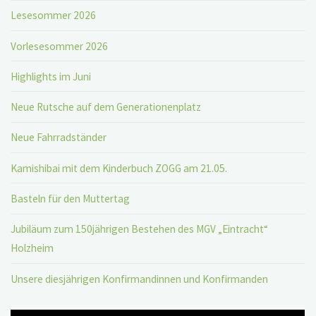
Lesesommer 2026
Vorlesesommer 2026
Highlights im Juni
Neue Rutsche auf dem Generationenplatz
Neue Fahrradständer
Kamishibai mit dem Kinderbuch ZOGG am 21.05.
Basteln für den Muttertag
Jubiläum zum 150jährigen Bestehen des MGV „Eintracht“
Holzheim
Unsere diesjährigen Konfirmandinnen und Konfirmanden