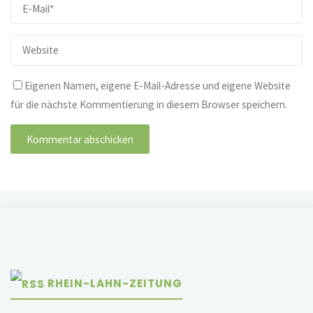
Eigenen Namen, eigene E-Mail-Adresse und eigene Website
für die nächste Kommentierung in diesem Browser speichern.
RHEIN-LAHN-ZEITUNG