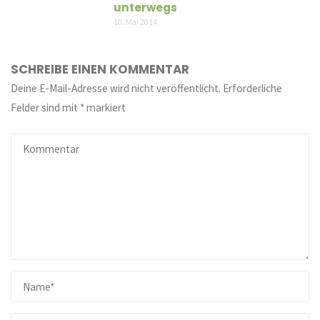
unterwegs
10. Mai 2014
SCHREIBE EINEN KOMMENTAR
Deine E-Mail-Adresse wird nicht veröffentlicht.
Erforderliche
Felder sind mit
*
markiert