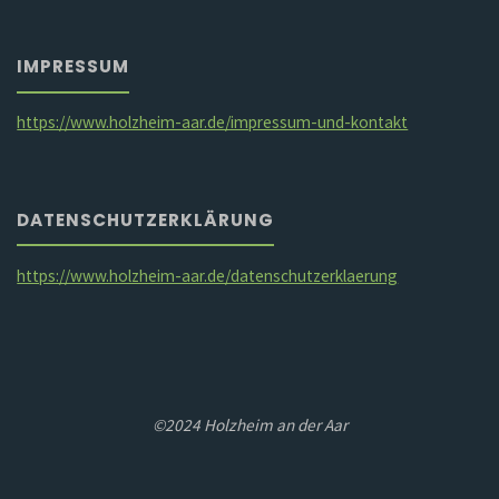
IMPRESSUM
https://www.holzheim-aar.de/impressum-und-kontakt
DATENSCHUTZERKLÄRUNG
https://www.holzheim-aar.de/datenschutzerklaerung
©2024 Holzheim an der Aar