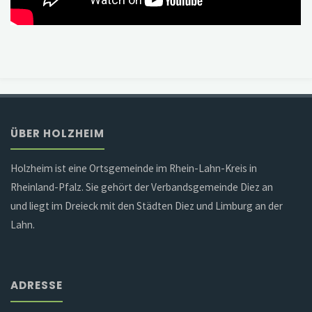
ÜBER HOLZHEIM
Holzheim ist eine Ortsgemeinde im Rhein-Lahn-Kreis in
Rheinland-Pfalz. Sie gehört der Verbandsgemeinde Diez an
und liegt im Dreieck mit den Städten Diez und Limburg an der
Lahn.
ADRESSE