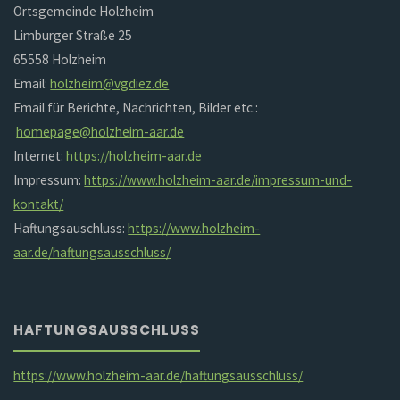
Ortsgemeinde Holzheim
Limburger Straße 25
65558 Holzheim
Email:
holzheim@vgdiez.de
Email für Berichte, Nachrichten, Bilder etc.:
homepage@holzheim-aar.de
Internet:
https://holzheim-aar.de
Impressum:
https://www.holzheim-aar.de/impressum-und-
kontakt/
Haftungsauschluss:
https://www.holzheim-
aar.de/haftungsausschluss/
HAFTUNGSAUSSCHLUSS
https://www.holzheim-aar.de/haftungsausschluss/