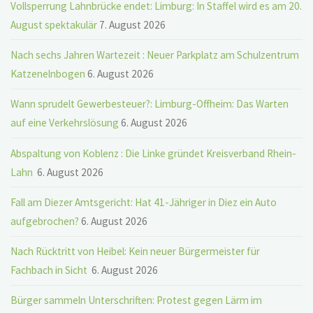
Vollsperrung Lahnbrücke endet: Limburg: In Staffel wird es am 20.
August spektakulär
7. August 2026
Nach sechs Jahren Wartezeit : Neuer Parkplatz am Schulzentrum
Katzenelnbogen
6. August 2026
Wann sprudelt Gewerbesteuer?: Limburg-Offheim: Das Warten
auf eine Verkehrslösung
6. August 2026
Abspaltung von Koblenz : Die Linke gründet Kreisverband Rhein-
Lahn
6. August 2026
Fall am Diezer Amtsgericht: Hat 41-Jähriger in Diez ein Auto
aufgebrochen?
6. August 2026
Nach Rücktritt von Heibel: Kein neuer Bürgermeister für
Fachbach in Sicht
6. August 2026
Bürger sammeln Unterschriften: Protest gegen Lärm im