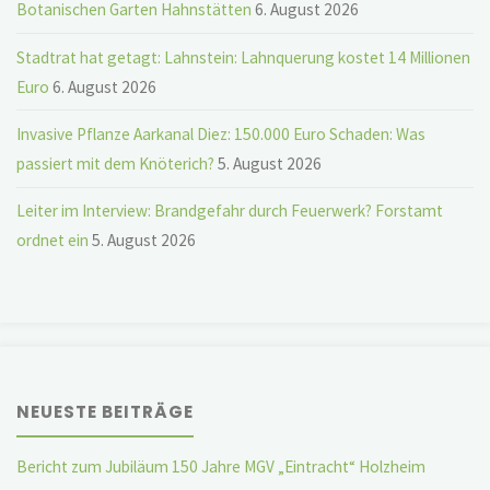
Botanischen Garten Hahnstätten
6. August 2026
Stadtrat hat getagt: Lahnstein: Lahnquerung kostet 14 Millionen
Euro
6. August 2026
Invasive Pflanze Aarkanal Diez: 150.000 Euro Schaden: Was
passiert mit dem Knöterich?
5. August 2026
Leiter im Interview: Brandgefahr durch Feuerwerk? Forstamt
ordnet ein
5. August 2026
NEUESTE BEITRÄGE
Bericht zum Jubiläum 150 Jahre MGV „Eintracht“ Holzheim