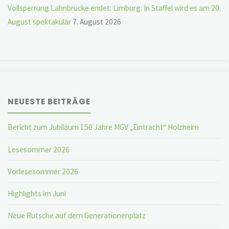
Vollsperrung Lahnbrücke endet: Limburg: In Staffel wird es am 20.
August spektakulär
7. August 2026
NEUESTE BEITRÄGE
Bericht zum Jubiläum 150 Jahre MGV „Eintracht“ Holzheim
Lesesommer 2026
Vorlesesommer 2026
Highlights im Juni
Neue Rutsche auf dem Generationenplatz