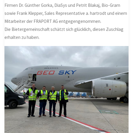
Firmen Dr. Günther Gorka, DiaSys und Petrit Blakaj, Bio-Gram
sowie Frank Klepper, Sales Representative a. hartrodt und einem
Mitarbeiter der FRAPORT AG entgegengenommen.
Die Bietergemeinschaft schätzt sich glücklich, diesen Zuschlag
erhalten zu haben.