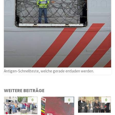
Antigen-Schnellteste, welche gerade entladen werden.
WEITERE BEITRÄGE
0
0
0