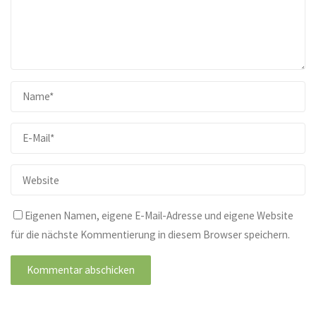
Eigenen Namen, eigene E-Mail-Adresse und eigene Website
für die nächste Kommentierung in diesem Browser speichern.