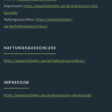
Impressum:
https://www.holzheim-aar.de/impressum-und-
kontakt/
Haftungsauschluss:
https://www.holzheim-
aar.de/haftungsausschluss/
HAFTUNGSAUSSCHLUSS
https://www.holzheim-aar.de/haftungsausschluss/
IMPRESSUM
https://www.holzheim-aar.de/impressum-und-kontakt