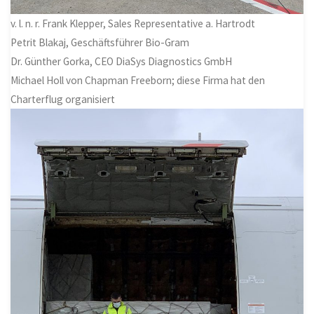
v. l. n. r. Frank Klepper, Sales Representative a. Hartrodt
Petrit Blakaj, Geschäftsführer Bio-Gram
Dr. Günther Gorka, CEO DiaSys Diagnostics GmbH
Michael Holl von Chapman Freeborn; diese Firma hat den
Charterflug organisiert