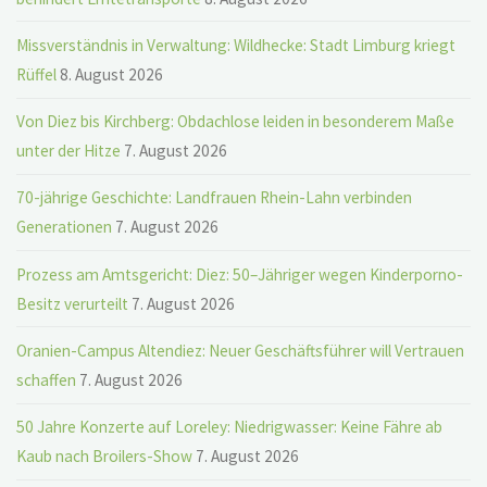
Missverständnis in Verwaltung: Wildhecke: Stadt Limburg kriegt
Rüffel
8. August 2026
Von Diez bis Kirchberg: Obdachlose leiden in besonderem Maße
unter der Hitze
7. August 2026
70-jährige Geschichte: Landfrauen Rhein-Lahn verbinden
Generationen
7. August 2026
Prozess am Amtsgericht: Diez: 50–Jähriger wegen Kinderporno-
Besitz verurteilt
7. August 2026
Oranien-Campus Altendiez: Neuer Geschäftsführer will Vertrauen
schaffen
7. August 2026
50 Jahre Konzerte auf Loreley: Niedrigwasser: Keine Fähre ab
Kaub nach Broilers-Show
7. August 2026