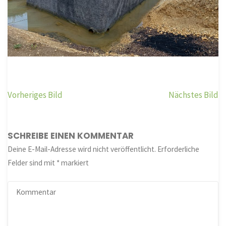
Vorheriges Bild
Nächstes Bild
SCHREIBE EINEN KOMMENTAR
Deine E-Mail-Adresse wird nicht veröffentlicht.
Erforderliche
Felder sind mit
*
markiert