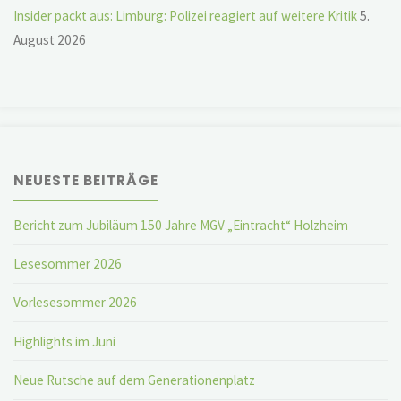
Insider packt aus: Limburg: Polizei reagiert auf weitere Kritik
5.
August 2026
NEUESTE BEITRÄGE
Bericht zum Jubiläum 150 Jahre MGV „Eintracht“ Holzheim
Lesesommer 2026
Vorlesesommer 2026
Highlights im Juni
Neue Rutsche auf dem Generationenplatz