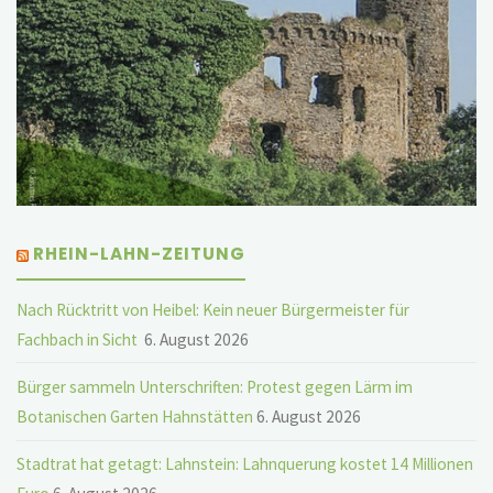
RHEIN-LAHN-ZEITUNG
Nach Rücktritt von Heibel: Kein neuer Bürgermeister für
Fachbach in Sicht
6. August 2026
Bürger sammeln Unterschriften: Protest gegen Lärm im
Botanischen Garten Hahnstätten
6. August 2026
Stadtrat hat getagt: Lahnstein: Lahnquerung kostet 14 Millionen