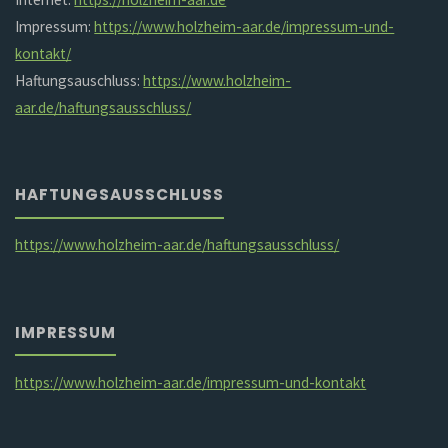
Impressum:
https://www.holzheim-aar.de/impressum-und-
kontakt/
Haftungsauschluss:
https://www.holzheim-
aar.de/haftungsausschluss/
HAFTUNGSAUSSCHLUSS
https://www.holzheim-aar.de/haftungsausschluss/
IMPRESSUM
https://www.holzheim-aar.de/impressum-und-kontakt