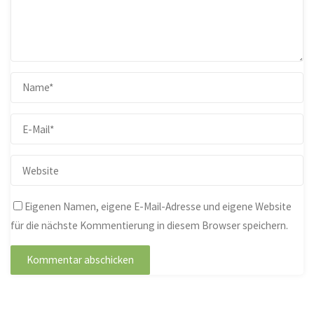
Eigenen Namen, eigene E-Mail-Adresse und eigene Website
für die nächste Kommentierung in diesem Browser speichern.