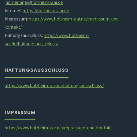
homepage@holzheim-aar.de
Internet:
https://holzheim-aar.de
Impressum:
https://www.holzheim-aar.de/impressum-und-
kontakt/
Haftungsauschluss:
https://www.holzheim-
aar.de/haftungsausschluss/
HAFTUNGSAUSSCHLUSS
https://www.holzheim-aar.de/haftungsausschluss/
IMPRESSUM
https://www.holzheim-aar.de/impressum-und-kontakt