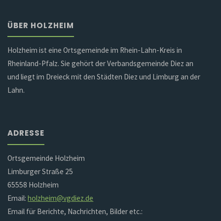
ÜBER HOLZHEIM
Holzheim ist eine Ortsgemeinde im Rhein-Lahn-Kreis in
Rheinland-Pfalz. Sie gehört der Verbandsgemeinde Diez an
und liegt im Dreieck mit den Städten Diez und Limburg an der
Lahn.
ADRESSE
Ortsgemeinde Holzheim
Limburger Straße 25
65558 Holzheim
Email:
holzheim@vgdiez.de
Email für Berichte, Nachrichten, Bilder etc.: