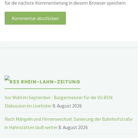
für die nächste Kommentierung in diesem Browser speichern.
RHEIN-LAHN-ZEITUNG
Vor Wahl im September : Bürgermeister für die VG BEN:
Diskussion im Liveticker
8. August 2026
Nach Mängeln und Firmenwechsel: Sanierung der Bahnhofstraße
in Hahnstätten läuft weiter
8. August 2026