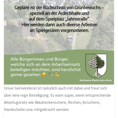
Unser Gemeinderat ist natürlich auch mit dabei und freut sich
über eine rege Beteiligung. Es wäre super, wenn entsprechende
Arbeitsgeräte wie Akkuheckenschere, Rechen, Astschere,
Handschuhe usw. mitgebracht werden.