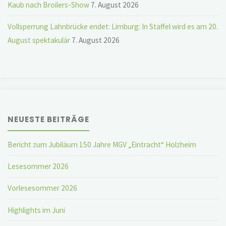
Kaub nach Broilers-Show
7. August 2026
Vollsperrung Lahnbrücke endet: Limburg: In Staffel wird es am 20.
August spektakulär
7. August 2026
NEUESTE BEITRÄGE
Bericht zum Jubiläum 150 Jahre MGV „Eintracht“ Holzheim
Lesesommer 2026
Vorlesesommer 2026
Highlights im Juni