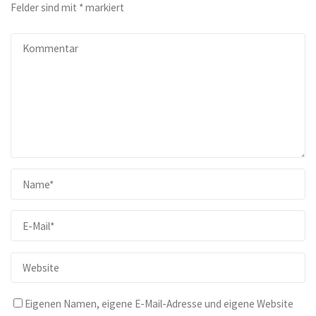
Felder sind mit
*
markiert
Eigenen Namen, eigene E-Mail-Adresse und eigene Website