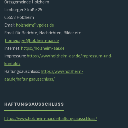
Ortsgemeinde Holzheim
Limburger Straße 25
65558 Holzheim
Email:
holzheim@vgdiez.de
Email für Berichte, Nachrichten, Bilder etc.:
homepage@holzheim-aar.de
Internet:
https://holzheim-aar.de
Impressum:
https://www.holzheim-aar.de/impressum-und-
kontakt/
Haftungsauschluss:
https://www.holzheim-
aar.de/haftungsausschluss/
HAFTUNGSAUSSCHLUSS
https://www.holzheim-aar.de/haftungsausschluss/