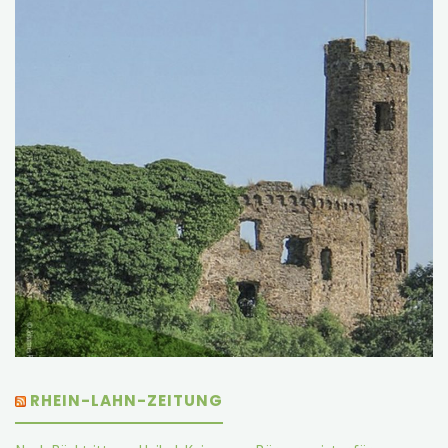
RHEIN-LAHN-ZEITUNG