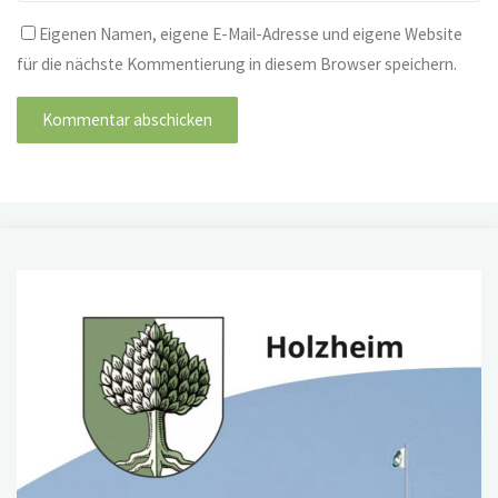
Eigenen Namen, eigene E-Mail-Adresse und eigene Website
für die nächste Kommentierung in diesem Browser speichern.