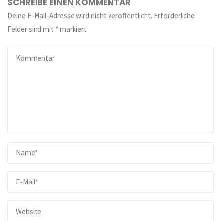
SCHREIBE EINEN KOMMENTAR
Deine E-Mail-Adresse wird nicht veröffentlicht.
Erforderliche
Felder sind mit
*
markiert