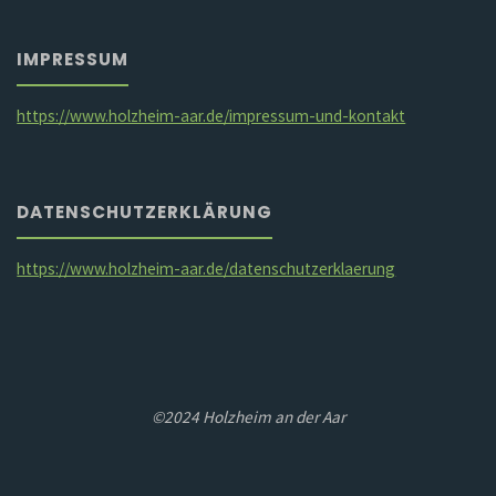
IMPRESSUM
https://www.holzheim-aar.de/impressum-und-kontakt
DATENSCHUTZERKLÄRUNG
https://www.holzheim-aar.de/datenschutzerklaerung
©2024 Holzheim an der Aar