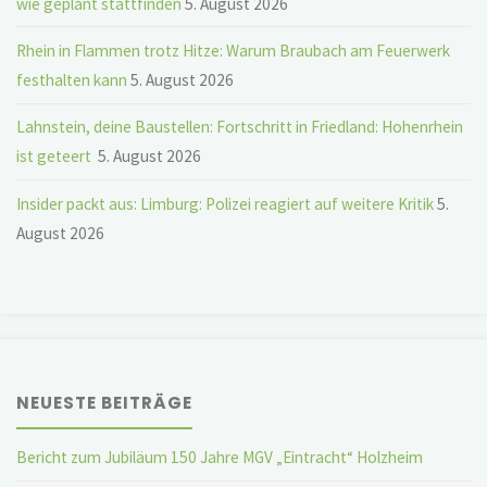
wie geplant stattfinden
5. August 2026
Rhein in Flammen trotz Hitze: Warum Braubach am Feuerwerk
festhalten kann
5. August 2026
Lahnstein, deine Baustellen: Fortschritt in Friedland: Hohenrhein
ist geteert
5. August 2026
Insider packt aus: Limburg: Polizei reagiert auf weitere Kritik
5.
August 2026
NEUESTE BEITRÄGE
Bericht zum Jubiläum 150 Jahre MGV „Eintracht“ Holzheim