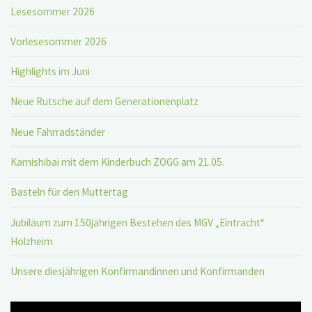
Lesesommer 2026
Vorlesesommer 2026
Highlights im Juni
Neue Rutsche auf dem Generationenplatz
Neue Fahrradständer
Kamishibai mit dem Kinderbuch ZOGG am 21.05.
Basteln für den Muttertag
Jubiläum zum 150jährigen Bestehen des MGV „Eintracht“
Holzheim
Unsere diesjährigen Konfirmandinnen und Konfirmanden