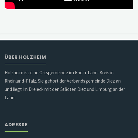
ÜBER HOLZHEIM
Holzheim ist eine Ortsgemeinde im Rhein-Lahn-Kreis in
Rheinland-Pfalz. Sie gehört der Verbandsgemeinde Diez an
und liegt im Dreieck mit den Städten Diez und Limburg an der
Lahn.
ADRESSE