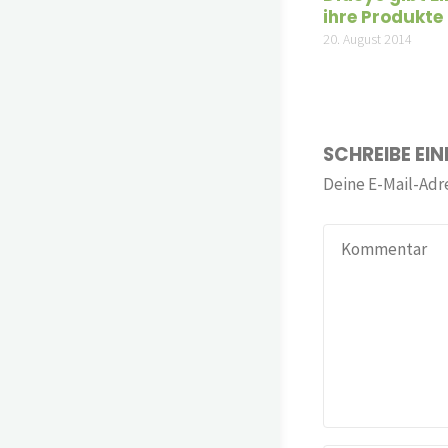
ihre Produkte
20. August 2014
SCHREIBE EI
Deine E-Mail-Adre