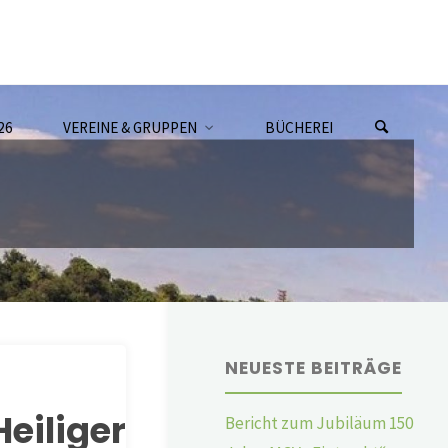
26
VEREINE & GRUPPEN
BÜCHEREI
NEUESTE BEITRÄGE
liger
Bericht zum Jubiläum 150