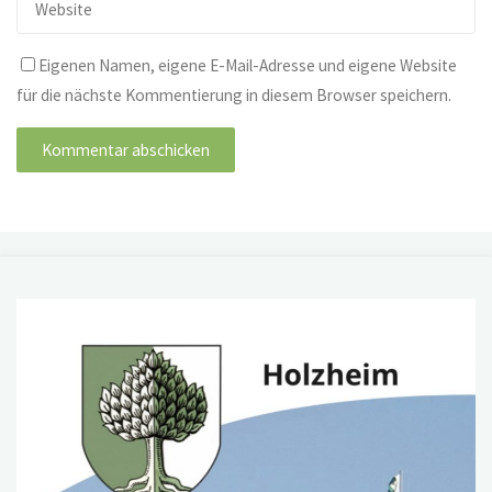
Eigenen Namen, eigene E-Mail-Adresse und eigene Website
für die nächste Kommentierung in diesem Browser speichern.