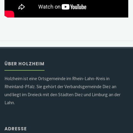
ÜBER HOLZHEIM
Holzheim ist eine Ortsgemeinde im Rhein-Lahn-Kreis in
Rheinland-Pfalz. Sie gehört der Verbandsgemeinde Diez an
und liegt im Dreieck mit den Städten Diez und Limburg an der
Lahn.
ADRESSE