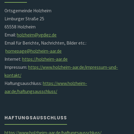
Ortsgemeinde Holzheim
Limburger Straße 25
65558 Holzheim
Email:
holzheim@vgdiez.de
Email für Berichte, Nachrichten, Bilder etc.:
homepage@holzheim-aar.de
Internet:
https://holzheim-aar.de
Impressum:
https://www.holzheim-aar.de/impressum-und-
kontakt/
Haftungsauschluss:
https://www.holzheim-
aar.de/haftungsausschluss/
HAFTUNGSAUSSCHLUSS
https://www.holzheim-aar.de/haftungsausschluss/