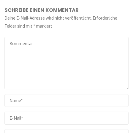
SCHREIBE EINEN KOMMENTAR
Deine E-Mail-Adresse wird nicht veröffentlicht.
Erforderliche
Felder sind mit
*
markiert