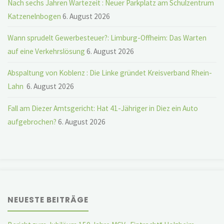
Nach sechs Jahren Wartezeit : Neuer Parkplatz am Schulzentrum
Katzenelnbogen
6. August 2026
Wann sprudelt Gewerbesteuer?: Limburg-Offheim: Das Warten
auf eine Verkehrslösung
6. August 2026
Abspaltung von Koblenz : Die Linke gründet Kreisverband Rhein-
Lahn
6. August 2026
Fall am Diezer Amtsgericht: Hat 41-Jähriger in Diez ein Auto
aufgebrochen?
6. August 2026
NEUESTE BEITRÄGE