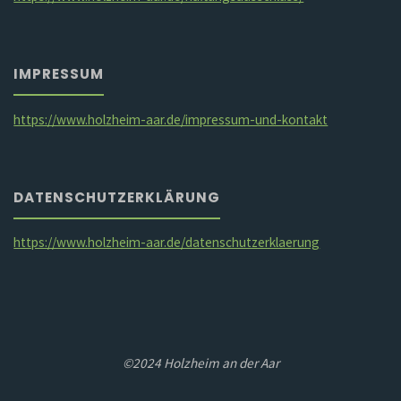
IMPRESSUM
https://www.holzheim-aar.de/impressum-und-kontakt
DATENSCHUTZERKLÄRUNG
https://www.holzheim-aar.de/datenschutzerklaerung
©2024 Holzheim an der Aar