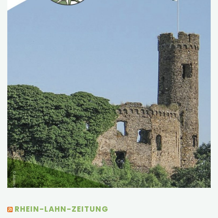
RHEIN-LAHN-ZEITUNG