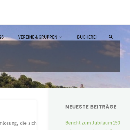
26
VEREINE & GRUPPEN
BÜCHEREI
NEUESTE BEITRÄGE
Bericht zum Jubiläum 150
mlösung, die sich