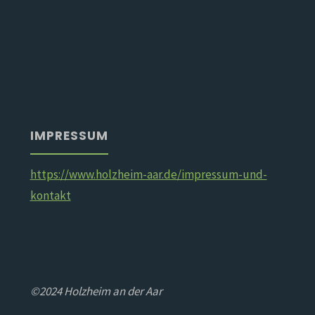
IMPRESSUM
https://www.holzheim-aar.de/impressum-und-
kontakt
©2024 Holzheim an der Aar