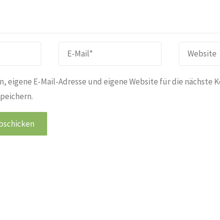
, eigene E-Mail-Adresse und eigene Website für die nächste 
peichern.