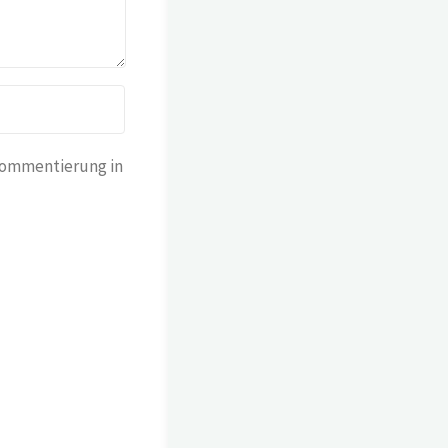
Kommentierung in