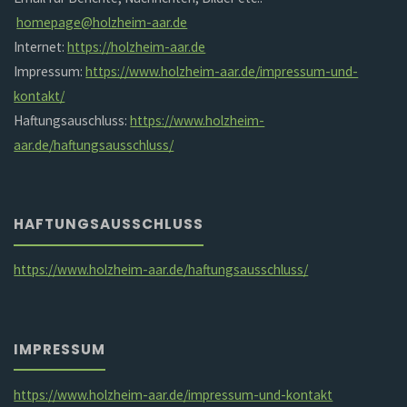
homepage@holzheim-aar.de
Internet:
https://holzheim-aar.de
Impressum:
https://www.holzheim-aar.de/impressum-und-
kontakt/
Haftungsauschluss:
https://www.holzheim-
aar.de/haftungsausschluss/
HAFTUNGSAUSSCHLUSS
https://www.holzheim-aar.de/haftungsausschluss/
IMPRESSUM
https://www.holzheim-aar.de/impressum-und-kontakt