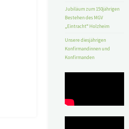
Jubiläum zum 150jährigen
Bestehen des MGV
„Eintracht“ Holzheim
Unsere diesjährigen
Konfirmandinnen und
Konfirmanden