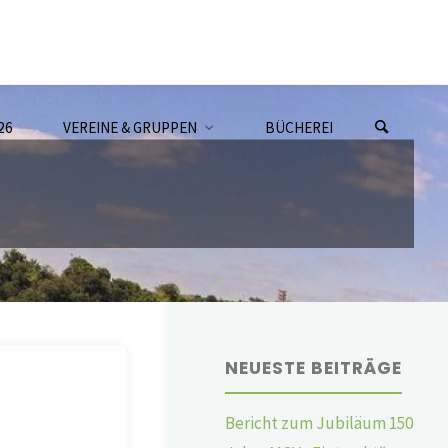
26
VEREINE & GRUPPEN
BÜCHEREI
NEUESTE BEITRÄGE
Bericht zum Jubiläum 150