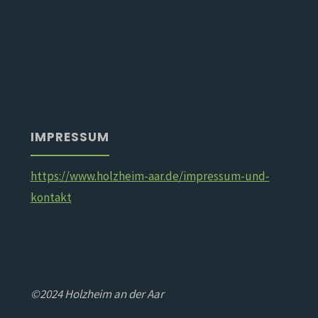
IMPRESSUM
https://www.holzheim-aar.de/impressum-und-
kontakt
©2024 Holzheim an der Aar