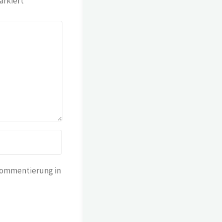
rkiert
Kommentierung in