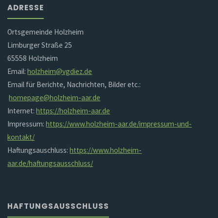
ADRESSE
Ortsgemeinde Holzheim
Limburger Straße 25
65558 Holzheim
Email:
holzheim@vgdiez.de
Email für Berichte, Nachrichten, Bilder etc.:
homepage@holzheim-aar.de
Internet:
https://holzheim-aar.de
Impressum:
https://www.holzheim-aar.de/impressum-und-
kontakt/
Haftungsauschluss:
https://www.holzheim-
aar.de/haftungsausschluss/
HAFTUNGSAUSSCHLUSS