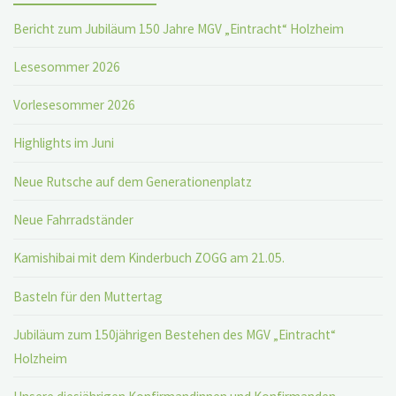
Bericht zum Jubiläum 150 Jahre MGV „Eintracht“ Holzheim
Lesesommer 2026
Vorlesesommer 2026
Highlights im Juni
Neue Rutsche auf dem Generationenplatz
Neue Fahrradständer
Kamishibai mit dem Kinderbuch ZOGG am 21.05.
Basteln für den Muttertag
Jubiläum zum 150jährigen Bestehen des MGV „Eintracht“
Holzheim