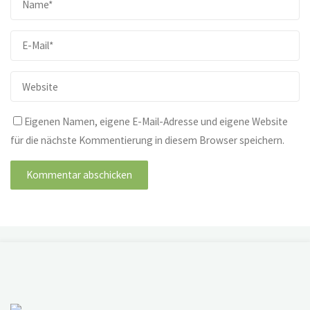
Eigenen Namen, eigene E-Mail-Adresse und eigene Website
für die nächste Kommentierung in diesem Browser speichern.