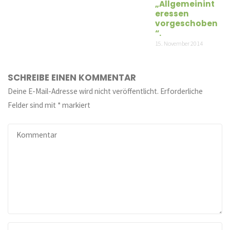
„Allgemeinint
eressen
vorgeschoben
“.
15. November 2014
SCHREIBE EINEN KOMMENTAR
Deine E-Mail-Adresse wird nicht veröffentlicht.
Erforderliche
Felder sind mit
*
markiert