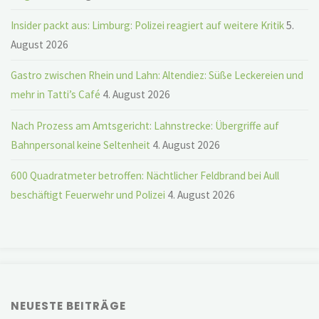
Insider packt aus: Limburg: Polizei reagiert auf weitere Kritik
5.
August 2026
Gastro zwischen Rhein und Lahn: Altendiez: Süße Leckereien und
mehr in Tatti’s Café
4. August 2026
Nach Prozess am Amtsgericht: Lahnstrecke: Übergriffe auf
Bahnpersonal keine Seltenheit
4. August 2026
600 Quadratmeter betroffen: Nächtlicher Feldbrand bei Aull
beschäftigt Feuerwehr und Polizei
4. August 2026
NEUESTE BEITRÄGE