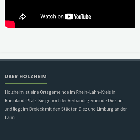
ÜBER HOLZHEIM
Holzheim ist eine Ortsgemeinde im Rhein-Lahn-Kreis in
Rheinland-Pfalz. Sie gehört der Verbandsgemeinde Diez an
und liegt im Dreieck mit den Städten Diez und Limburg an der
Lahn.