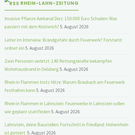
RHEIN-LAHN-ZEITUNG
Invasive Pflanze Aarkanal Diez: 150.000 Euro Schaden: Was
passiert mit dem Knöterich?
5. August 2026
Leiter im Interview: Brandgefahr durch Feuerwerk? Forstamt
ordnet ein
5. August 2026
Zwei Personen verletzt: 140 Rettungskräfte bekämpfen
Wohnhausbrand in Oelsberg
5. August 2026
Rhein in Flammen trotz Hitze: Warum Braubach am Feuerwerk
festhalten kann
5. August 2026
Rhein in Flammen in Lahnstein: Feuerwerke in Lahnstein sollen
wie geplant stattfinden
5. August 2026
Lahnstein, deine Baustellen: Fortschritt in Friedland: Hohenrhein
ist geteert
5. August 2026