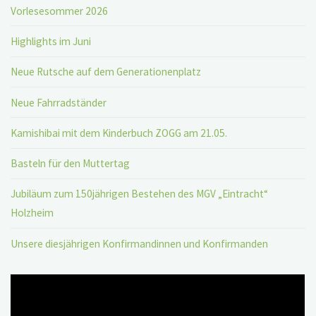
Vorlesesommer 2026
Highlights im Juni
Neue Rutsche auf dem Generationenplatz
Neue Fahrradständer
Kamishibai mit dem Kinderbuch ZOGG am 21.05.
Basteln für den Muttertag
Jubiläum zum 150jährigen Bestehen des MGV „Eintracht“
Holzheim
Unsere diesjährigen Konfirmandinnen und Konfirmanden