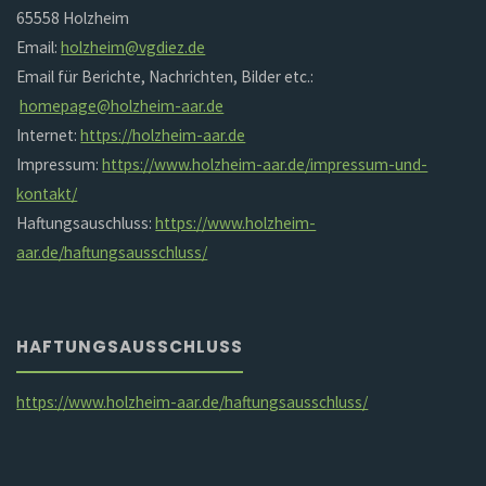
65558 Holzheim
Email:
holzheim@vgdiez.de
Email für Berichte, Nachrichten, Bilder etc.:
homepage@holzheim-aar.de
Internet:
https://holzheim-aar.de
Impressum:
https://www.holzheim-aar.de/impressum-und-
kontakt/
Haftungsauschluss:
https://www.holzheim-
aar.de/haftungsausschluss/
HAFTUNGSAUSSCHLUSS
https://www.holzheim-aar.de/haftungsausschluss/