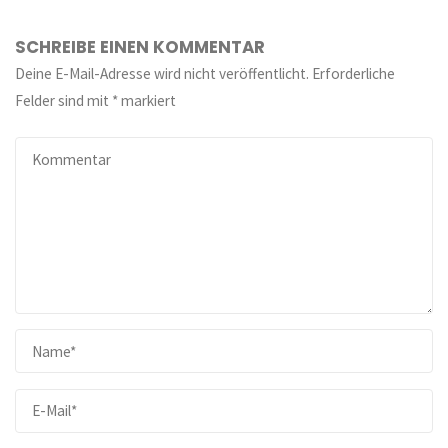
SCHREIBE EINEN KOMMENTAR
Deine E-Mail-Adresse wird nicht veröffentlicht.
Erforderliche
Felder sind mit
*
markiert