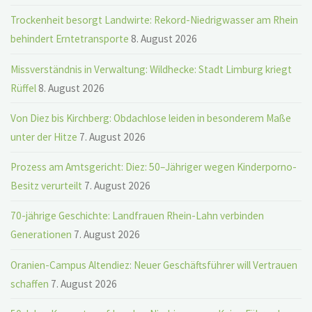
Trockenheit besorgt Landwirte: Rekord-Niedrigwasser am Rhein
behindert Erntetransporte
8. August 2026
Missverständnis in Verwaltung: Wildhecke: Stadt Limburg kriegt
Rüffel
8. August 2026
Von Diez bis Kirchberg: Obdachlose leiden in besonderem Maße
unter der Hitze
7. August 2026
Prozess am Amtsgericht: Diez: 50–Jähriger wegen Kinderporno-
Besitz verurteilt
7. August 2026
70-jährige Geschichte: Landfrauen Rhein-Lahn verbinden
Generationen
7. August 2026
Oranien-Campus Altendiez: Neuer Geschäftsführer will Vertrauen
schaffen
7. August 2026