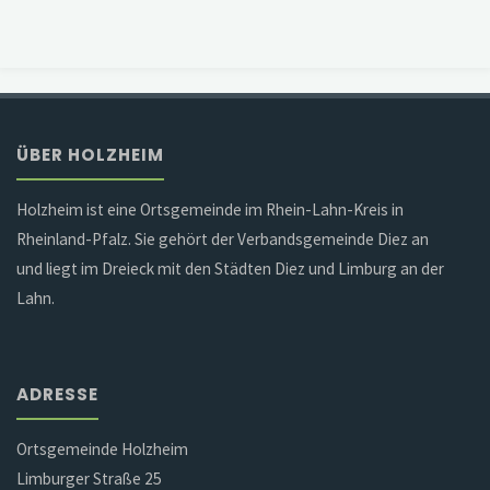
ÜBER HOLZHEIM
Holzheim ist eine Ortsgemeinde im Rhein-Lahn-Kreis in
Rheinland-Pfalz. Sie gehört der Verbandsgemeinde Diez an
und liegt im Dreieck mit den Städten Diez und Limburg an der
Lahn.
ADRESSE
Ortsgemeinde Holzheim
Limburger Straße 25