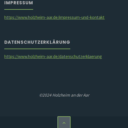
IMPRESSUM
https://www.holzheim-aar.de/impressum-und-kontakt
DATENSCHUTZERKLÄRUNG
https://www.holzheim-aar.de/datenschutzerklaerung
©2024 Holzheim an der Aar