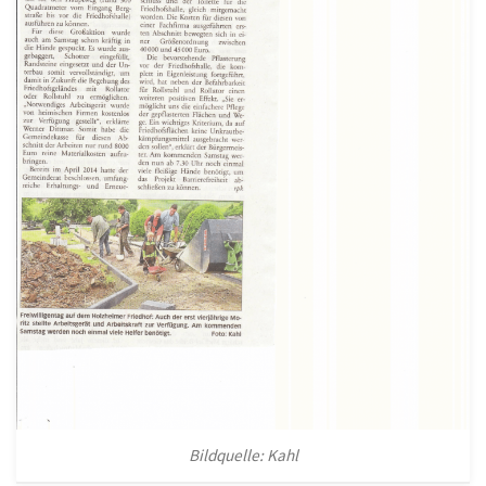
Bildquelle: Kahl