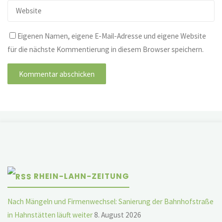
Eigenen Namen, eigene E-Mail-Adresse und eigene Website
für die nächste Kommentierung in diesem Browser speichern.
RHEIN-LAHN-ZEITUNG
Nach Mängeln und Firmenwechsel: Sanierung der Bahnhofstraße
in Hahnstätten läuft weiter
8. August 2026