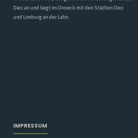
Diez an und liegt im Dreieck mit den Städten Diez
und Limburg an der Lahn.
IMPRESSUM